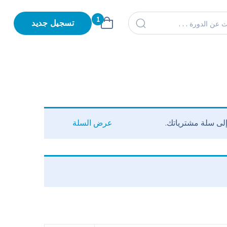
1
تسجيل جديد
عرض السلة