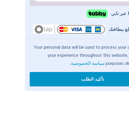
ا عبر تابي
لغ ببطاقتك
Your personal data will be used to process your 
your experience throughout this website,
purposes de
سياسة الخصوصية
.
تأكيد الطلب