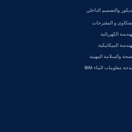
ديكور والتصميم الداخلي
شكاوى و المقترحات
هندسة الكهربائية
هندسة الميكانيكية
صحة والسلامة المهنية
ذجة معلومات البناء BIM