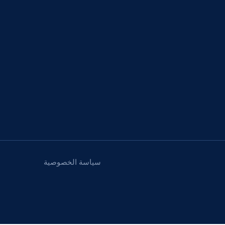
سياسة الخصوصية