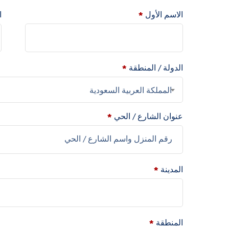
الاسم الأول
*
ا
الدولة / المنطقة
*
المملكة العربية السعودية
عنوان الشارع / الحي
*
المدينة
*
المنطقة
*