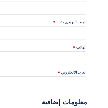
الرمز البريدي / ZIP
*
الهاتف
*
البريد الإلكتروني
*
معلومات إضافية