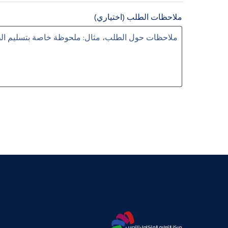
ملاحظات الطلب
(اختياري)