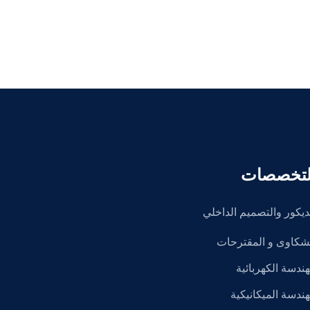
لتخصصات
ديكور والتصميم الداخلي
شكاوى و المقترحات
هندسة الكهربائية
هندسة الميكانيكية