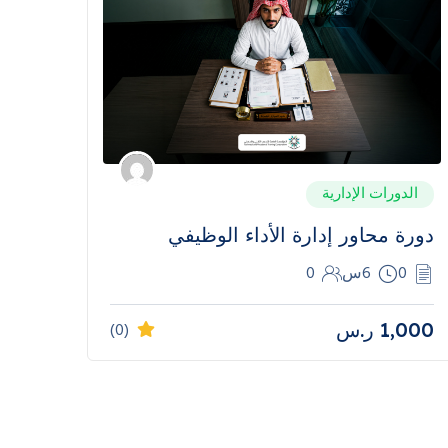
الدورات الإدارية
دورة محاور إدارة الأداء الوظيفي
0
6س
0
1,000
ر.س
(0)