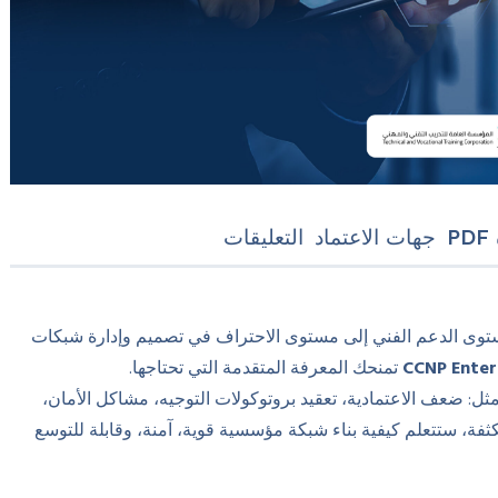
P
جهات الاعتماد
التعليقات
توى الدعم الفني إلى مستوى الاحتراف في تصميم وإدارة شبكات
CCNP Enter
تمنحك المعرفة المتقدمة التي تحتاجها.
ثل: ضعف الاعتمادية، تعقيد بروتوكولات التوجيه، مشاكل الأمان،
حديثة. خلال 60 ساعة تدريبية مكثفة، ستتعلم كيفية بناء شبكة مؤسسية قوية، آمنة، وقابلة للتوسع