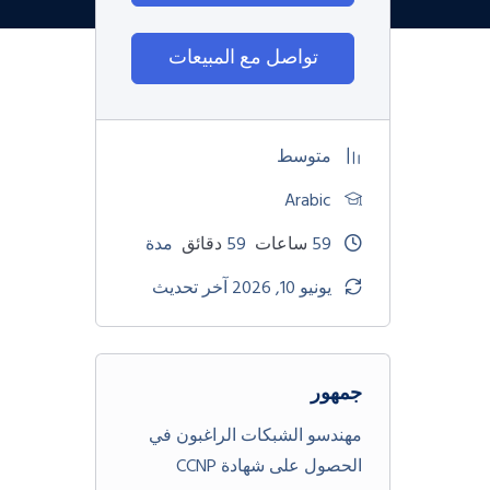
تواصل مع المبيعات
متوسط
Arabic
59
ساعات
59
دقائق
مدة
يونيو 10, 2026 آخر تحديث
جمهور
مهندسو الشبكات الراغبون في
الحصول على شهادة CCNP