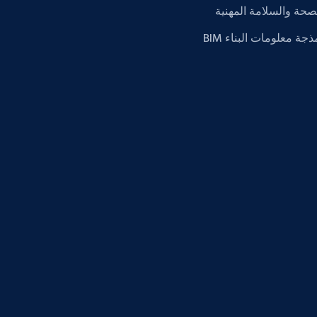
صحة والسلامة المهنية
ذجة معلومات البناء BIM