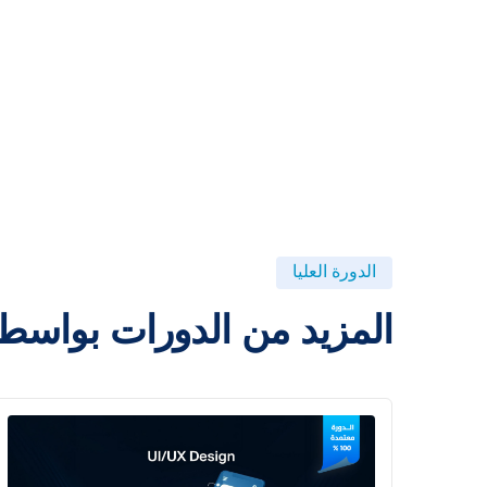
الدورة العليا
المزيد من الدورات بواسط