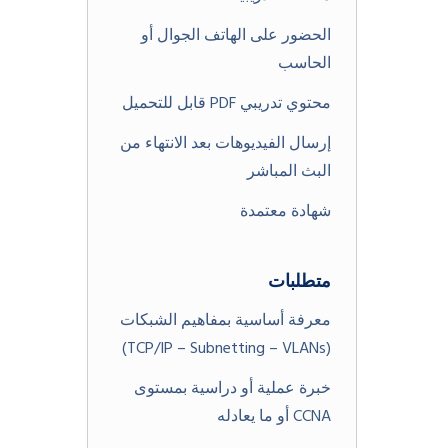
الحضور على الهاتف الجوال أو
الحاسب
محتوي تدريبي PDF قابل للتحميل
إرسال الفيديوهات بعد الانتهاء من
البث المباشر
شهادة معتمدة
متطلبات
معرفة أساسية بمفاهيم الشبكات
(TCP/IP – Subnetting – VLANs)
خبرة عملية أو دراسية بمستوى
CCNA أو ما يعادله