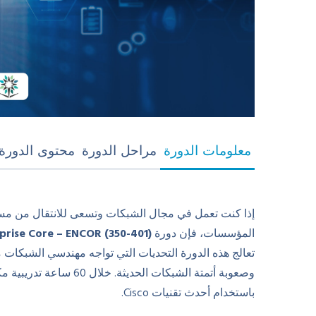
معلومات الدورة
مراحل الدورة
محتوى الدورة DF
إذا كنت تعمل في مجال الشبكات وتسعى للانتقال من مس
المؤسسات، فإن دورة
prise Core – ENCOR (350-401)
تعالج هذه الدورة التحديات التي تواجه مهندسي الشبكات م
وصعوبة أتمتة الشبكات ال
باستخدام أحدث تقنيات Cisco.