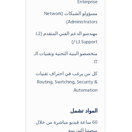
Enterprise
مسؤولو الشبكات (Network
Administrators)
مهندسو الدعم الفني المتقدم (L2
/ L3 Support)
متخصصو البنية التحتية وتقنيات الـ
IT
كل من يرغب في احتراف تقنيات
Routing, Switching, Security &
Automation
المواد تشمل
60 ساعة فيديو مباشرة من خلال
منصتنا التدريبية