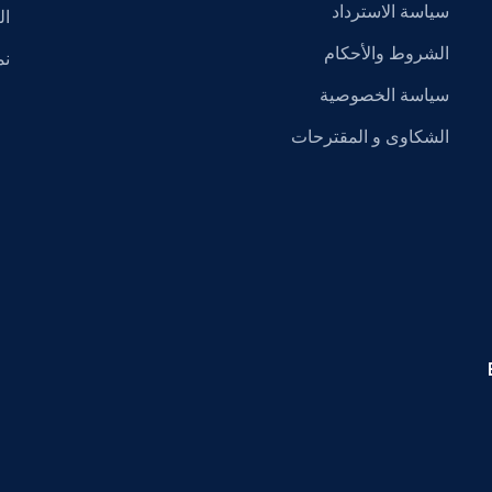
سياسة الاسترداد
ال
الشروط والأحكام
نم
سياسة الخصوصية
الشكاوى و المقترحات
Ex