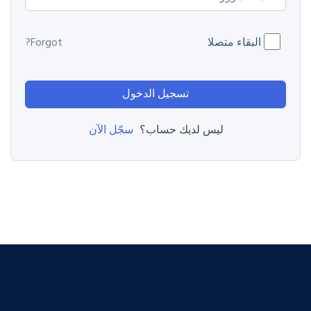
البقاء متصلا
Forgot?
تسجيل الدخول
سجّل الآن
ليس لديك حساب؟