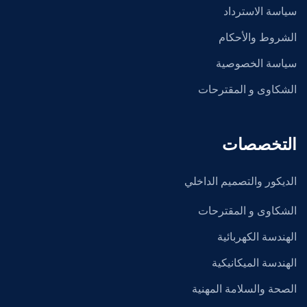
سياسة الاسترداد
الشروط والأحكام
سياسة الخصوصية
الشكاوى و المقترحات
التخصصات
الديكور والتصميم الداخلي
الشكاوى و المقترحات
الهندسة الكهربائية
الهندسة الميكانيكية
الصحة والسلامة المهنية