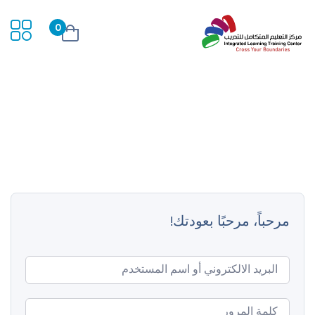
0
مرحباً، مرحبًا بعودتك!