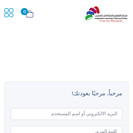
0
مرحباً، مرحبًا بعودتك!