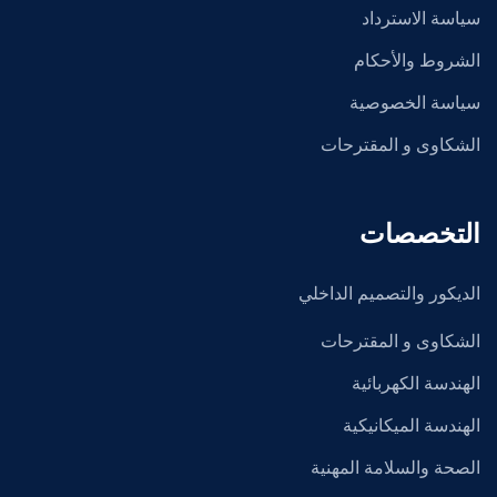
سياسة الاسترداد
الشروط والأحكام
سياسة الخصوصية
الشكاوى و المقترحات
التخصصات
الديكور والتصميم الداخلي
الشكاوى و المقترحات
الهندسة الكهربائية
الهندسة الميكانيكية
الصحة والسلامة المهنية