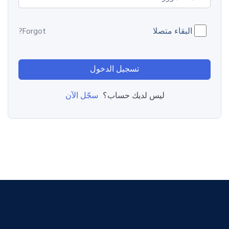
البقاء متصلا
Forgot?
تسجيل الدخول
سجّل الآن
ليس لديك حساب؟