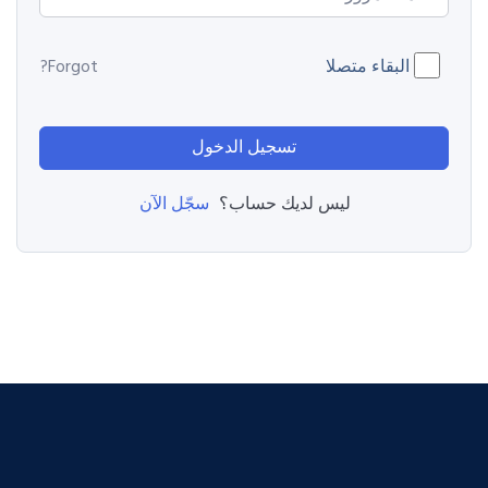
البقاء متصلا
Forgot?
تسجيل الدخول
سجّل الآن
ليس لديك حساب؟