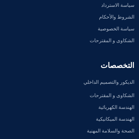
سياسة الاسترداد
الشروط والأحكام
سياسة الخصوصية
الشكاوى و المقترحات
التخصصات
الديكور والتصميم الداخلي
الشكاوى و المقترحات
الهندسة الكهربائية
الهندسة الميكانيكية
الصحة والسلامة المهنية