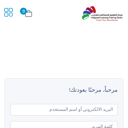
0
مرحباً، مرحبًا بعودتك!