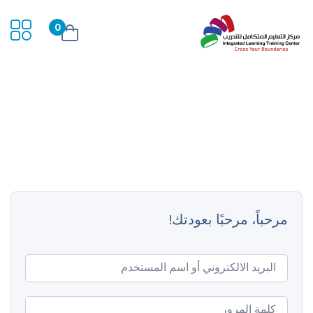
0
مرحباً، مرحبًا بعودتك!