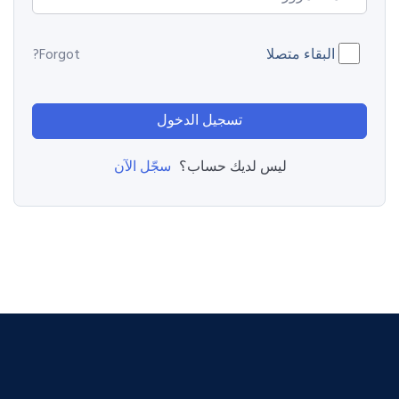
البقاء متصلا
Forgot?
تسجيل الدخول
سجّل الآن
ليس لديك حساب؟