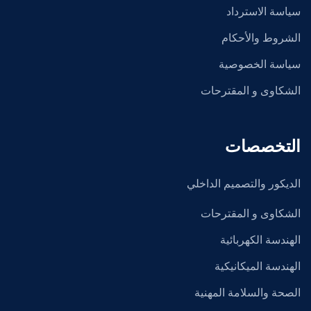
سياسة الاسترداد
الشروط والأحكام
سياسة الخصوصية
الشكاوى و المقترحات
التخصصات
الديكور والتصميم الداخلي
الشكاوى و المقترحات
الهندسة الكهربائية
الهندسة الميكانيكية
الصحة والسلامة المهنية