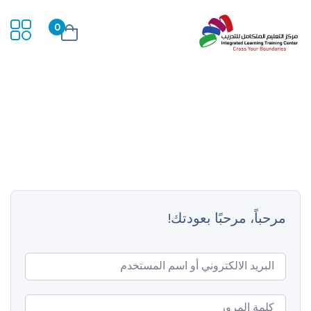
0
مرحباً، مرحبًا بعودتك!