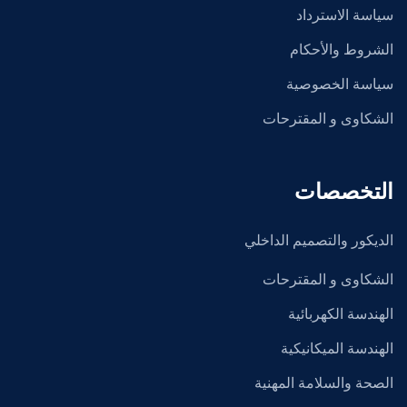
سياسة الاسترداد
الشروط والأحكام
سياسة الخصوصية
الشكاوى و المقترحات
التخصصات
الديكور والتصميم الداخلي
الشكاوى و المقترحات
الهندسة الكهربائية
الهندسة الميكانيكية
الصحة والسلامة المهنية