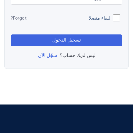
البقاء متصلا
Forgot?
تسجيل الدخول
سجّل الآن
ليس لديك حساب؟