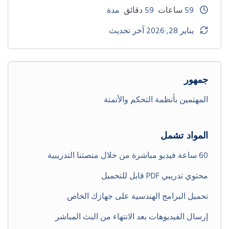
59
ساعات
59
دقائق
مدة
يناير 28, 2026 آخر تحديث
جمهور
المهتمين بأنظمة التحكم والأتمتة
المواد تشمل
60 ساعة فيديو مباشرة من خلال منصتنا التدريبية
محتوي تدريبي PDF قابل للتحميل
تحميل البرامج الهندسية على جهازك الخاص
إرسال الفيديوهات بعد الانتهاء من البث المباشر