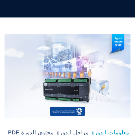
معلومات الدورة
مراحل الدورة
محتوى الدورة PDF