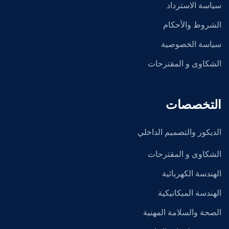
سياسة الاسترداد
الشروط والأحكام
سياسة الخصوصية
الشكاوى و المقترحات
التخصصات
الديكور والتصميم الداخلي
الشكاوى و المقترحات
الهندسة الكهربائية
الهندسة الميكانيكية
الصحة والسلامة المهنية