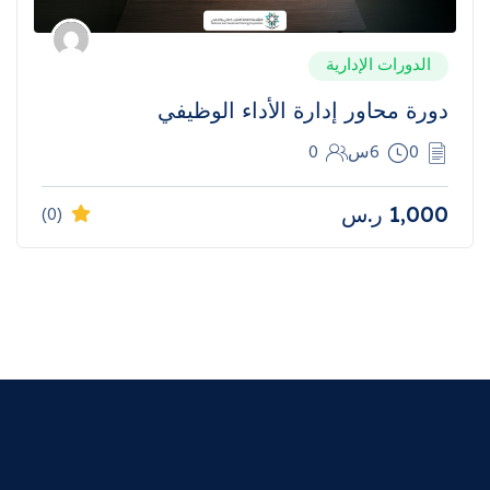
الدورات الإدارية
دورة محاور إدارة الأداء الوظيفي
0
6س
0
1,000
ر.س
(0)