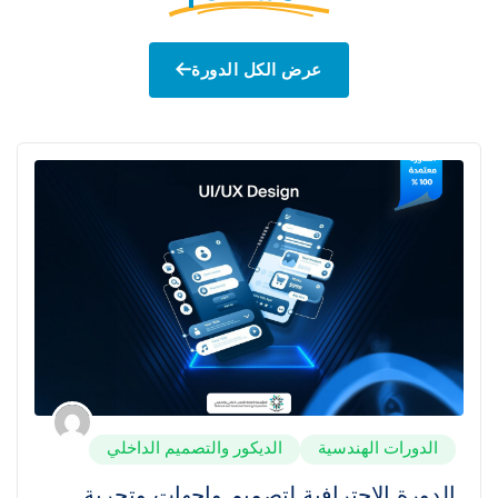
عرض الكل الدورة
الدورات الهندسية
الديكور والتصميم الداخلي
الدورة الاحترافية لتصميم واجهات وتجربة