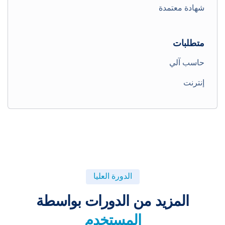
شهادة معتمدة
متطلبات
حاسب آلي
إنترنت
الدورة العليا
المزيد من الدورات بواسطة
المستخدم