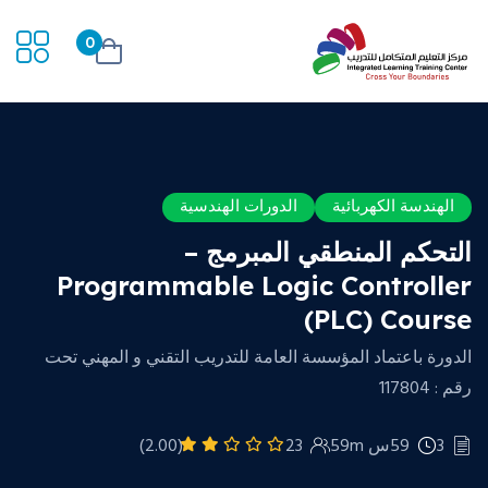
0
الهندسة الكهربائية
الدورات الهندسية
التحكم المنطقي المبرمج –
Programmable Logic Controller
(PLC) Course
الدورة باعتماد المؤسسة العامة للتدريب التقني و المهني تحت
رقم : 117804
3
59س 59m
23
(2.00)