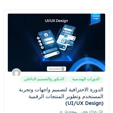
الدورات الهندسية
الديكور والتصميم الداخلي
الدورة الاحترافية لتصميم واجهات وتجربة
المستخدم وتطوير المنتجات الرقمية
(UI/UX Design)
0
59س 59m
0