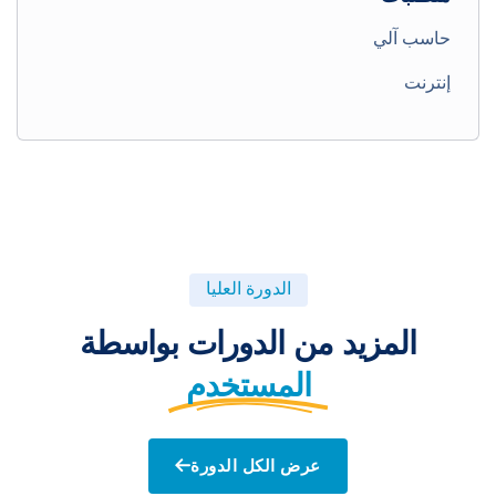
حاسب آلي
إنترنت
الدورة العليا
المزيد من الدورات بواسطة
المستخدم
عرض الكل الدورة