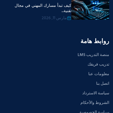
كيف تبدأ مسارك المهني في مجال
تقنية..
مارس 11, 2026
روابط هامة
منصة التدريب LMS
تدريب فريقك
معلومات عنا
اتصل بنا
سياسة الاسترداد
الشروط والأحكام
سياسة الخصوصية