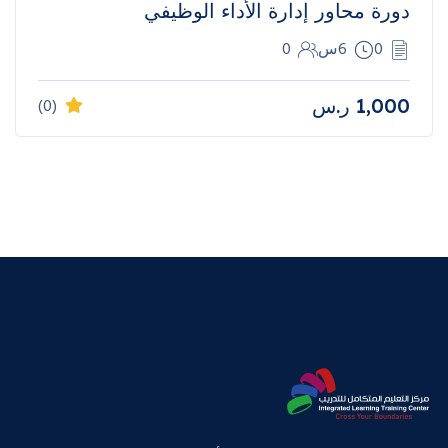
دورة محاور إدارة الأداء الوظيفي
0
6س
0
1,000
ر.س
(0)