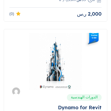
2,000
ر.س
(0)
الدورات الهندسية
Dynamo for Revit