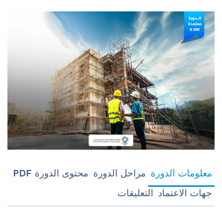
معلومات الدورة
مراحل الدورة
محتوى الدورة PDF
جهات الاعتماد
التعليقات