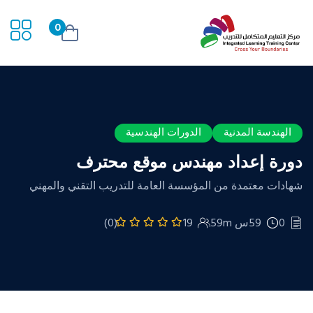
0
الهندسة المدنية
الدورات الهندسية
دورة إعداد مهندس موقع محترف
شهادات معتمدة من المؤسسة العامة للتدريب التقني والمهني
0
59س 59m
19
(0)