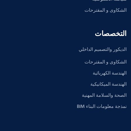
الشكاوى و المقترحات
التخصصات
الديكور والتصميم الداخلي
الشكاوى و المقترحات
الهندسة الكهربائية
الهندسة الميكانيكية
الصحة والسلامة المهنية
نمذجة معلومات البناء BIM