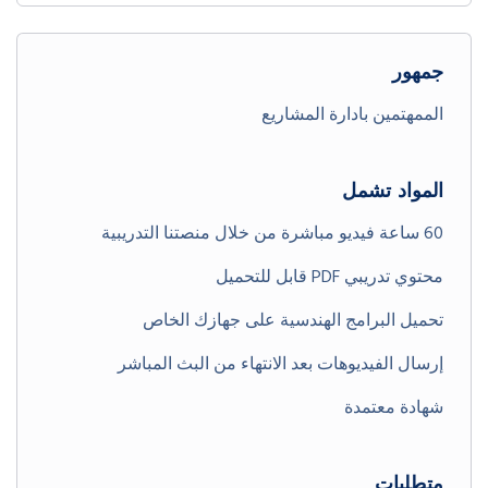
جمهور
الممهتمين بادارة المشاريع
المواد تشمل
60 ساعة فيديو مباشرة من خلال منصتنا التدريبية
محتوي تدريبي PDF قابل للتحميل
تحميل البرامج الهندسية على جهازك الخاص
إرسال الفيديوهات بعد الانتهاء من البث المباشر
شهادة معتمدة
متطلبات