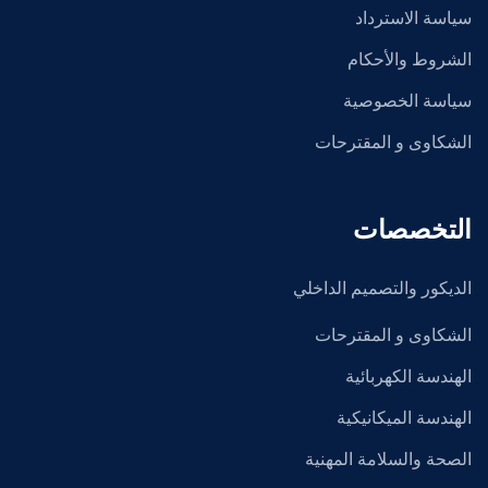
سياسة الاسترداد
الشروط والأحكام
سياسة الخصوصية
الشكاوى و المقترحات
التخصصات
الديكور والتصميم الداخلي
الشكاوى و المقترحات
الهندسة الكهربائية
الهندسة الميكانيكية
الصحة والسلامة المهنية