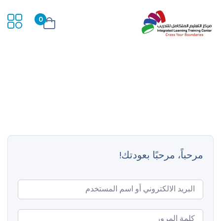
0
مرحباً، مرحبًا بعودتك!