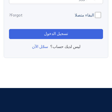
البقاء متصلا
Forgot?
تسجيل الدخول
سجّل الآن
ليس لديك حساب؟