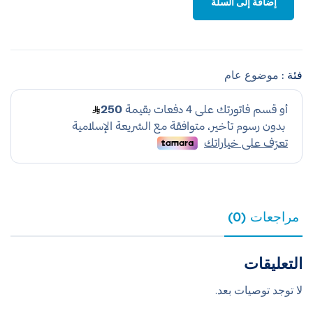
إضافة إلى السلة
فئة :
موضوع عام
مراجعات (0)
التعليقات
لا توجد توصيات بعد.