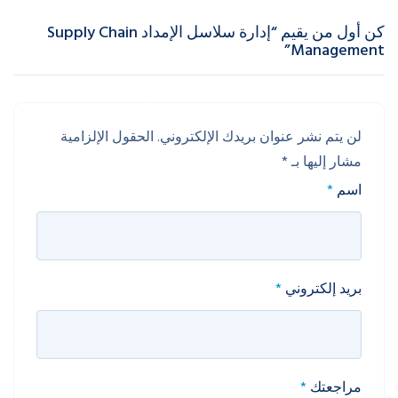
كن أول من يقيم “إدارة سلاسل الإمداد Supply Chain
Management”
لن يتم نشر عنوان بريدك الإلكتروني.
الحقول الإلزامية
مشار إليها بـ
*
اسم
*
بريد إلكتروني
*
مراجعتك
*