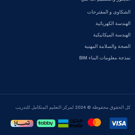
الشكاوى و المقترحات
الهندسة الكهربائية
الهندسة الميكانيكية
الصحة والسلامة المهنية
نمذجة معلومات البناء BIM
كل الحقوق محفوظة © 2024 لمركز التعليم المتكامل للتدريب