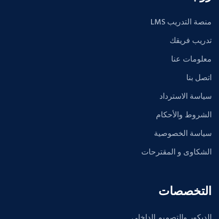
منصة التدريب LMS
تدريب فريقك
معلومات عنا
اتصل بنا
سياسة الاسترداد
الشروط والأحكام
سياسة الخصوصية
الشكاوى و المقترحات
التخصصات
الديكور والتصميم الداخلي