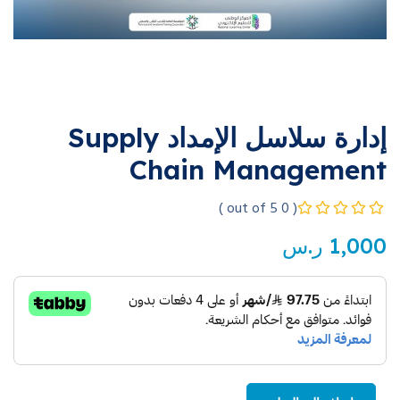
إدارة سلاسل الإمداد Supply
Chain Management
( 0 out of 5 )
1,000
ر.س