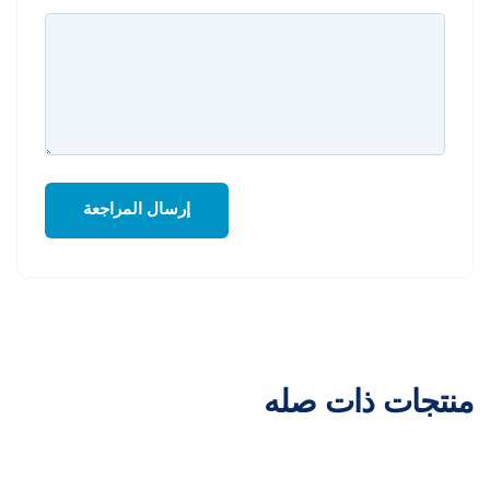
منتجات ذات صله