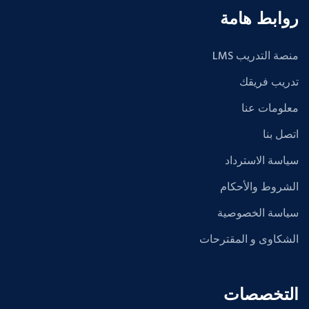
روابط هامة
منصة التدريب LMS
تدريب فريقك
معلومات عنا
اتصل بنا
سياسة الاسترداد
الشروط والأحكام
سياسة الخصوصية
الشكاوى و المقترحات
التخصصات