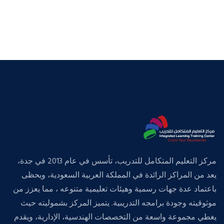
مركز التعليم المتكامل للتدريب، تأسس في عام 2013 في جدة،
يعد من المراكز الرائدة في المملكة العربية السعودية، ويحظى
باعتماد عدة جهات رسمية وهيئات تعليمية متنوعه ، مما يعزز من
موثوقيته وجودة برامجه التدريبية. يتميز المركز بشموليته حيث
يغطي مجموعة واسعة من التخصصات الهندسية، الإدارية، ويقدم