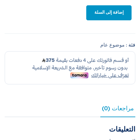
إضافة إلى السلة
فئة :
موضوع عام
مراجعات (0)
التعليقات