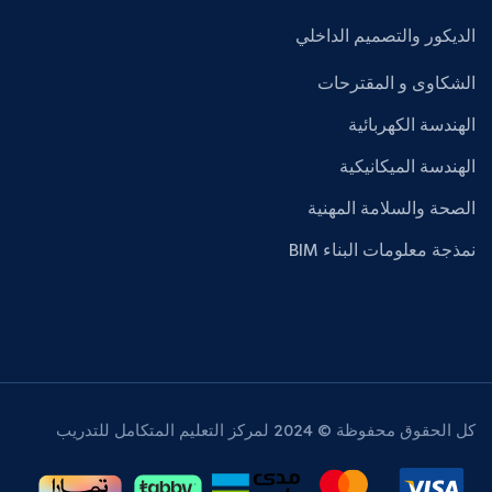
الديكور والتصميم الداخلي
الشكاوى و المقترحات
الهندسة الكهربائية
الهندسة الميكانيكية
الصحة والسلامة المهنية
نمذجة معلومات البناء BIM
كل الحقوق محفوظة © 2024 لمركز التعليم المتكامل للتدريب