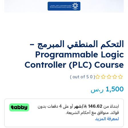
التحكم المنطقي المبرمج –
Programmable Logic
Controller (PLC) Course
( 0 out of 5 )
1,500
ر.س