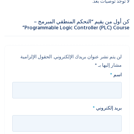
لا توجد توصيات بعد.
كن أول من يقيم “التحكم المنطقي المبرمج –
Programmable Logic Controller (PLC) Course”
لن يتم نشر عنوان بريدك الإلكتروني.
الحقول الإلزامية
مشار إليها بـ
*
اسم
*
بريد إلكتروني
*