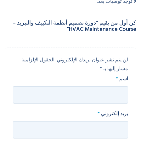
لا توجد توصيات بعد.
كن أول من يقيم “دورة تصميم أنظمة التكييف والتبريد –
HVAC Maintenance Course”
لن يتم نشر عنوان بريدك الإلكتروني.
الحقول الإلزامية
مشار إليها بـ
*
اسم
*
بريد إلكتروني
*