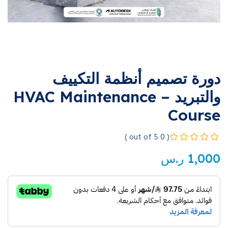
دورة تصميم أنظمة التكييف
والتبريد – HVAC Maintenance
Course
( 0 out of 5 )
1,000
ر.س