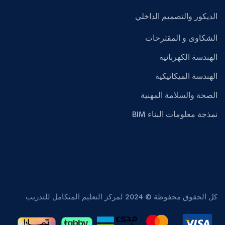
الديكور والتصميم الداخلي
الشكاوى و المقترحات
الهندسة الكهربائية
الهندسة الميكانيكية
الصحة والسلامة المهنية
نمذجة معلومات البناء BIM
كل الحقوق محفوظة © 2024 لمركز التعليم المتكامل للتدريب