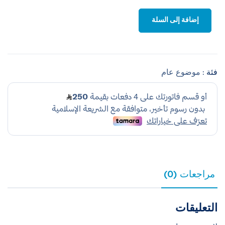
إضافة إلى السلة
فئة :
موضوع عام
مراجعات (0)
التعليقات