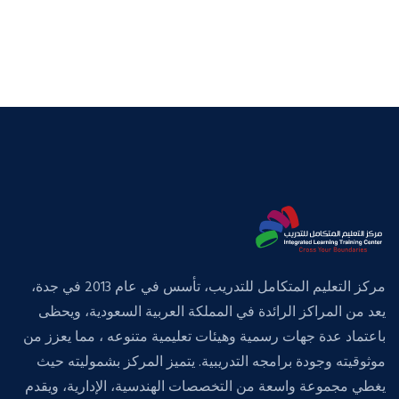
مركز التعليم المتكامل للتدريب، تأسس في عام 2013 في جدة،
يعد من المراكز الرائدة في المملكة العربية السعودية، ويحظى
باعتماد عدة جهات رسمية وهيئات تعليمية متنوعه ، مما يعزز من
موثوقيته وجودة برامجه التدريبية. يتميز المركز بشموليته حيث
يغطي مجموعة واسعة من التخصصات الهندسية، الإدارية، ويقدم