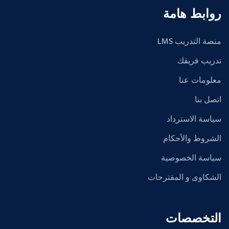
روابط هامة
منصة التدريب LMS
تدريب فريقك
معلومات عنا
اتصل بنا
سياسة الاسترداد
الشروط والأحكام
سياسة الخصوصية
الشكاوى و المقترحات
التخصصات