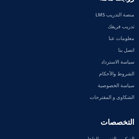
منصة التدريب LMS
تدريب فريقك
معلومات عنا
اتصل بنا
سياسة الاسترداد
الشروط والأحكام
سياسة الخصوصية
الشكاوى و المقترحات
التخصصات