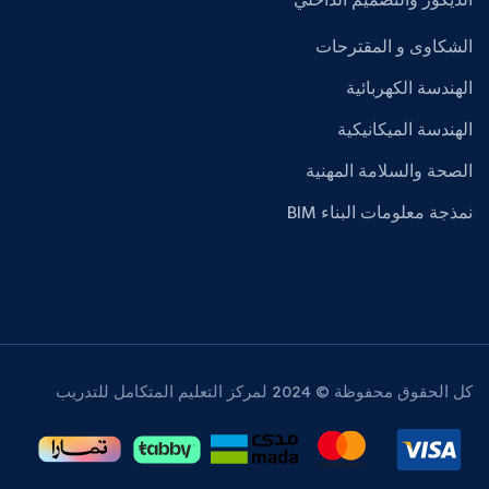
الديكور والتصميم الداخلي
الشكاوى و المقترحات
الهندسة الكهربائية
الهندسة الميكانيكية
الصحة والسلامة المهنية
نمذجة معلومات البناء BIM
كل الحقوق محفوظة © 2024 لمركز التعليم المتكامل للتدريب