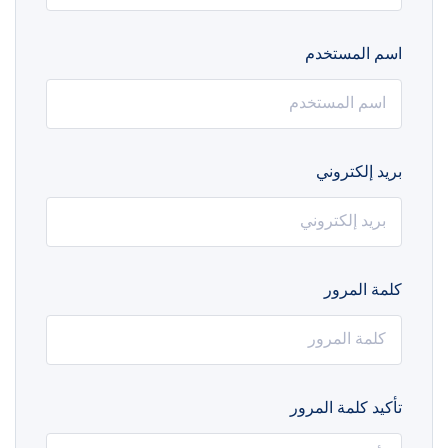
اسم المستخدم
بريد إلكتروني
كلمة المرور
تأكيد كلمة المرور