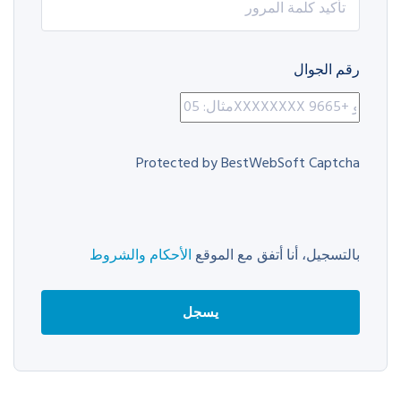
رقم الجوال
Protected by BestWebSoft Captcha
بالتسجيل، أنا أتفق مع الموقع
الأحكام والشروط
يسجل