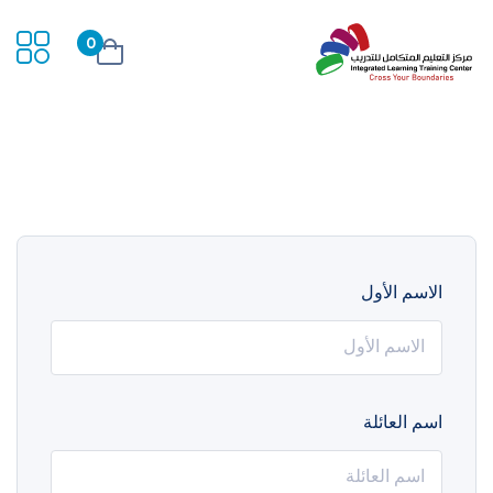
0
الاسم الأول
اسم العائلة