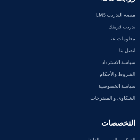
منصة التدريب LMS
تدريب فريقك
معلومات عنا
اتصل بنا
سياسة الاسترداد
الشروط والأحكام
سياسة الخصوصية
الشكاوى و المقترحات
التخصصات