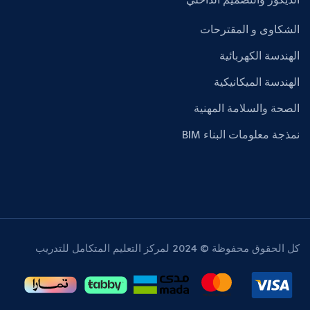
الديكور والتصميم الداخلي
الشكاوى و المقترحات
الهندسة الكهربائية
الهندسة الميكانيكية
الصحة والسلامة المهنية
نمذجة معلومات البناء BIM
كل الحقوق محفوظة © 2024 لمركز التعليم المتكامل للتدريب