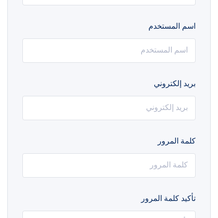
اسم المستخدم
بريد إلكتروني
كلمة المرور
تأكيد كلمة المرور