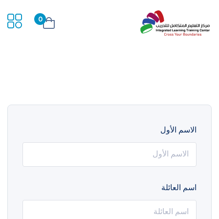
0
الاسم الأول
اسم العائلة