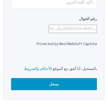
رقم الجوال
Protected by BestWebSoft Captcha
بالتسجيل، أنا أتفق مع الموقع
الأحكام والشروط
يسجل