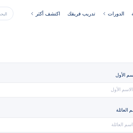
الدورات
تدريب فريقك
اكتشف أكثر
سم الأول
 العائلة