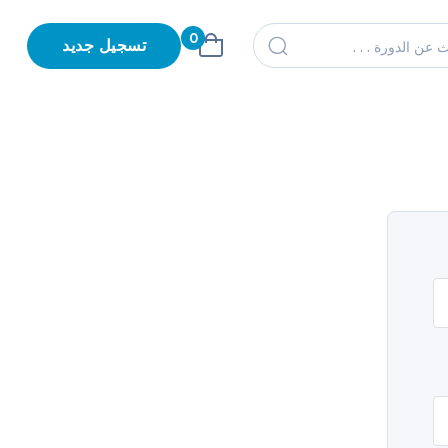
0
تسجيل جديد