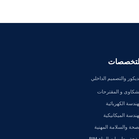
لتخصصات
ديكور والتصميم الداخلي
شكاوى و المقترحات
هندسة الكهربائية
هندسة الميكانيكية
صحة والسلامة المهنية