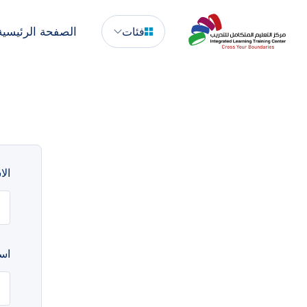
الصفحة الرئيسية
فئات
الا
اسم