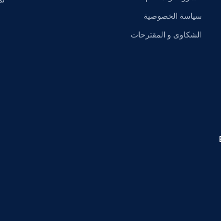
نم
سياسة الخصوصية
الشكاوى و المقترحات
Ex