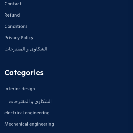
Contact
Refund
Conditions
Privacy Policy
الشكاوى و المقترحات
Categories
interior design
الشكاوى و المقترحات
electrical engineering
Mechanical engineering