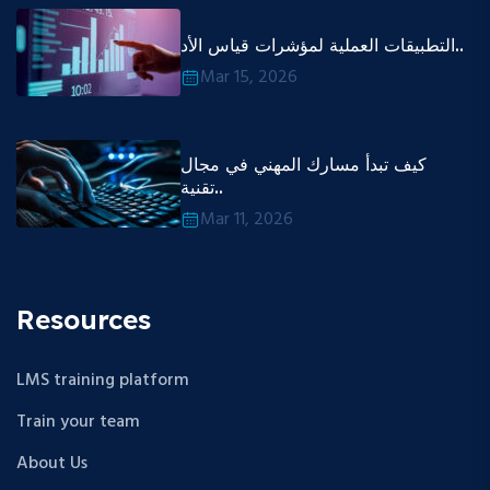
التطبيقات العملية لمؤشرات قياس الأد..
Mar 15, 2026
كيف تبدأ مسارك المهني في مجال
تقنية..
Mar 11, 2026
Resources
LMS training platform
Train your team
About Us