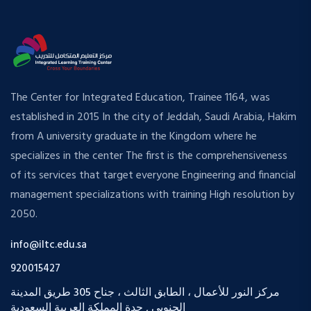
The Center for Integrated Education, Trainee 1164, was
established in 2015 In the city of Jeddah, Saudi Arabia, Hakim
from A university graduate in the Kingdom where he
specializes in the center The first is the comprehensiveness
of its services that target everyone Engineering and financial
management specializations with training High resolution by
2050.
info@iltc.edu.sa
920015427
مركز النور للأعمال ، الطابق الثالث ، جناح 305 طريق المدينة
الجنوبي , جدة المملكة العربية السعودية