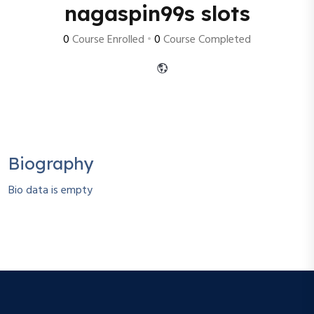
nagaspin99s slots
0
Course Enrolled
•
0
Course Completed
Biography
Bio data is empty