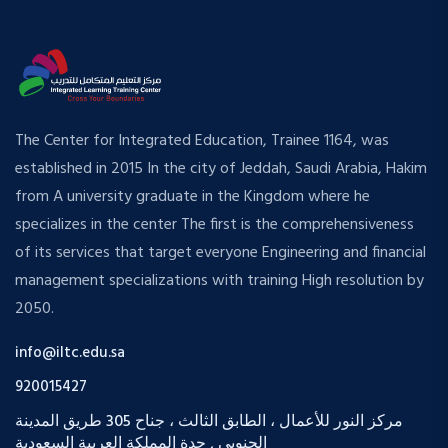
The Center for Integrated Education, Trainee 1164, was
established in 2015 In the city of Jeddah, Saudi Arabia, Hakim
from A university graduate in the Kingdom where he
specializes in the center The first is the comprehensiveness
of its services that target everyone Engineering and financial
management specializations with training High resolution by
2050.
info@iltc.edu.sa
920015427
مركز النور للأعمال ، الطابق الثالث ، جناح 305 طريق المدينة
الجنوبي , جدة المملكة العربية السعودية