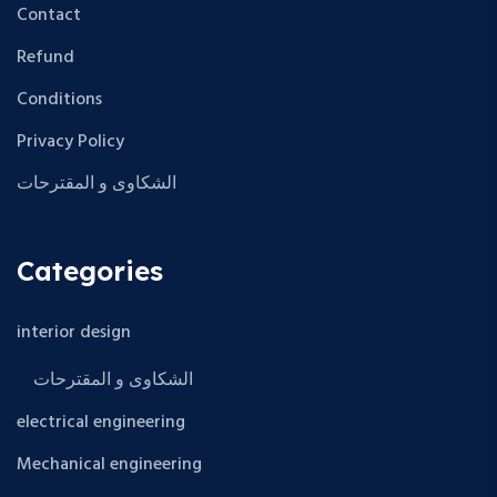
Contact
Refund
Conditions
Privacy Policy
الشكاوى و المقترحات
Categories
interior design
الشكاوى و المقترحات
electrical engineering
Mechanical engineering