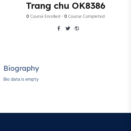
Trang chu OK8386
0
Course Enrolled
•
0
Course Completed
Biography
Bio data is empty