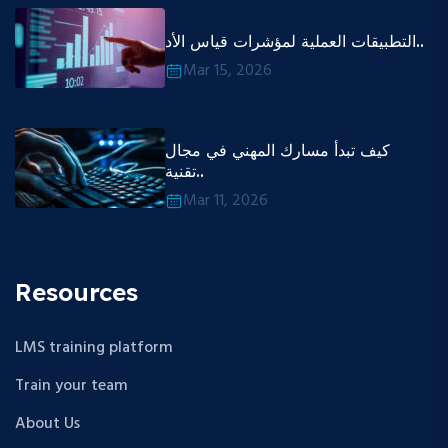
التطبيقات العملية لمؤشرات قياس الأد..
Mar 15, 2026
كيف تبدأ مسارك المهني في مجال
تقنية..
Mar 11, 2026
Resources
LMS training platform
Train your team
About Us