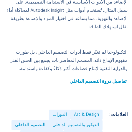
الإضاءة من الأدوات الأساسية في الاستدامة التصميمية. على
سبيل المثال، تُستخدم أدوات مثل Autodesk Insight لمحاكاة أداء
الإضاءة والتهوية، مما يساعد في اختيار المواد والإضاءة بطريقة
تقلل استهلاك الطاقة.
التكنولوجيا لم تغيّر فقط أدوات التصميم الداخلي، بل طورت
مفهوم الإبداع ذاته. المصمم المعاصر بات يجمع بين الحس الفني
والدراية التقنية لإنتاج فضاءات أكثر ذكاءً وكفاءة واستدامة.
تفاصيل دروة التصميم الداخلي
Art & Design
الدورات
العلامات :
الديكور والتصميم الداخلي
التصميم الداخلي