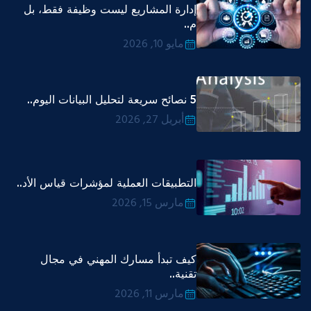
إدارة المشاريع ليست وظيفة فقط، بل
م..
مايو 10, 2026
5 نصائح سريعة لتحليل البيانات اليوم..
أبريل 27, 2026
التطبيقات العملية لمؤشرات قياس الأد..
مارس 15, 2026
كيف تبدأ مسارك المهني في مجال
تقنية..
مارس 11, 2026