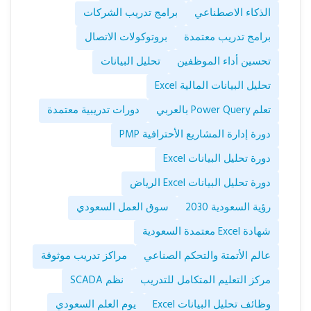
الذكاء الاصطناعي
برامج تدريب الشركات
برامج تدريب معتمدة
بروتوكولات الاتصال
تحسين أداء الموظفين
تحليل البيانات
تحليل البيانات المالية Excel
تعلم Power Query بالعربي
دورات تدريبية معتمدة
دورة إدارة المشاريع الأحترافية PMP
دورة تحليل البيانات Excel
دورة تحليل البيانات Excel الرياض
رؤية السعودية 2030
سوق العمل السعودي
شهادة Excel معتمدة السعودية
عالم الأتمتة والتحكم الصناعي
مراكز تدريب موثوقة
مركز التعليم المتكامل للتدريب
نظم SCADA
وظائف تحليل البيانات Excel
يوم العلم السعودي