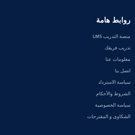
روابط هامة
منصة التدريب LMS
تدريب فريقك
معلومات عنا
اتصل بنا
سياسة الاسترداد
الشروط والأحكام
سياسة الخصوصية
الشكاوى و المقترحات