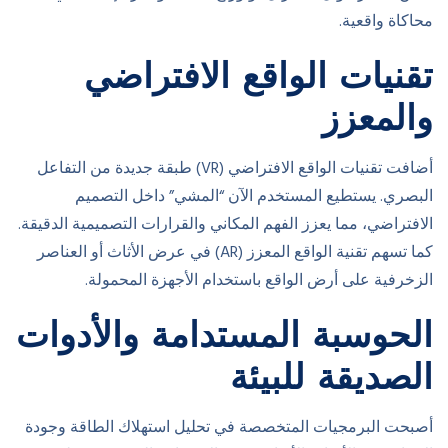
محاكاة واقعية.
تقنيات الواقع الافتراضي
والمعزز
أضافت تقنيات الواقع الافتراضي (VR) طبقة جديدة من التفاعل
البصري. يستطيع المستخدم الآن “المشي” داخل التصميم
الافتراضي، مما يعزز الفهم المكاني والقرارات التصميمية الدقيقة.
كما تسهم تقنية الواقع المعزز (AR) في عرض الأثاث أو العناصر
الزخرفية على أرض الواقع باستخدام الأجهزة المحمولة.
الحوسبة المستدامة والأدوات
الصديقة للبيئة
أصبحت البرمجيات المتخصصة في تحليل استهلاك الطاقة وجودة