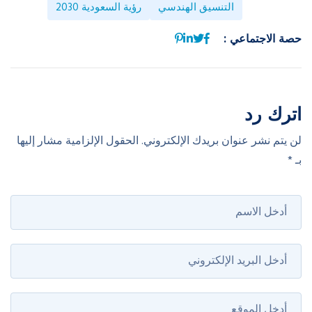
التنسيق الهندسي
رؤية السعودية 2030
حصة الاجتماعي :
اترك رد
لن يتم نشر عنوان بريدك الإلكتروني.
الحقول الإلزامية مشار إليها
بـ
*