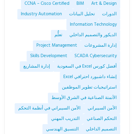
CCNA – Cisco Certified
BIM
Art & Design
الدورات
تحليل البيانات
Industry Automation
Information Technology
الديكور والتصميم الداخلي
تعلُّم
إدارة المشروعات
Project Management
Skills Development
SCADA Cybersecurity
أفضل كورس Excel في السعودية
إدارة المشاريع
إنشاء داشبورد احترافي Excel
استراتيجيات تطوير الموظفين
الأتمتة الصناعية في الشرق الأوسط
الأمن السيبراني
الأمن السيبراني في أنظمة التحكم
التحكم الصناعي
التدريب المهني
التصميم الداخلي
التنسيق الهندسي