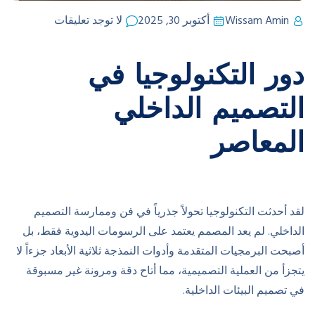
Wissam Amin
أكتوبر 30, 2025
لا توجد تعليقات
دور التكنولوجيا في
التصميم الداخلي
المعاصر
لقد أحدثت التكنولوجيا تحولاً جذرياً في فن وممارسة التصميم
الداخلي. لم يعد المصمم يعتمد على الرسومات اليدوية فقط، بل
أصبحت البرمجيات المتقدمة وأدوات النمذجة ثلاثية الأبعاد جزءاً لا
يتجزأ من العملية التصميمية، مما أتاح دقة ومرونة غير مسبوقة
في تصميم البيئات الداخلية.