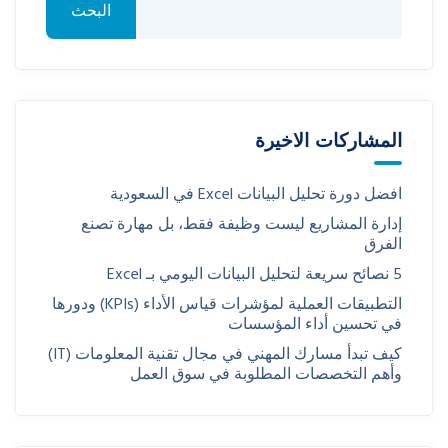
البحث
المشاركات الاخيرة
افضل دورة تحليل البيانات Excel في السعودية
إدارة المشاريع ليست وظيفة فقط، بل مهارة تصنع
الفرق
5 نصائح سريعة لتحليل البيانات اليومي بـ Excel
التطبيقات العملية لمؤشرات قياس الأداء (KPIs) ودورها
في تحسين أداء المؤسسات
كيف تبدأ مسارك المهني في مجال تقنية المعلومات (IT)
وأهم التخصصات المطلوبة في سوق العمل