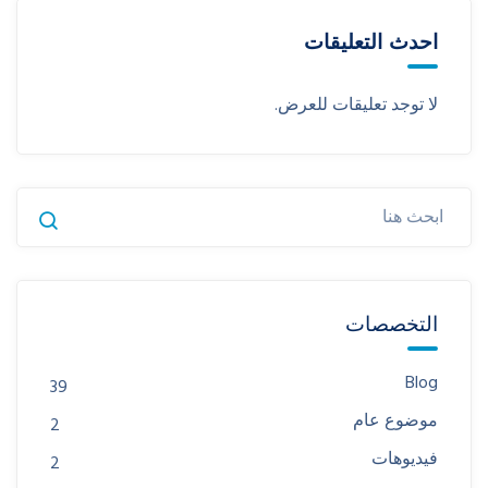
احدث التعليقات
لا توجد تعليقات للعرض.
التخصصات
Blog
39
موضوع عام
2
فيديوهات
2