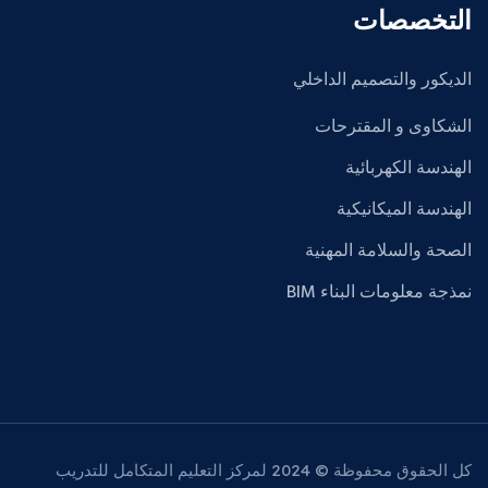
التخصصات
الديكور والتصميم الداخلي
الشكاوى و المقترحات
الهندسة الكهربائية
الهندسة الميكانيكية
الصحة والسلامة المهنية
نمذجة معلومات البناء BIM
كل الحقوق محفوظة © 2024 لمركز التعليم المتكامل للتدريب