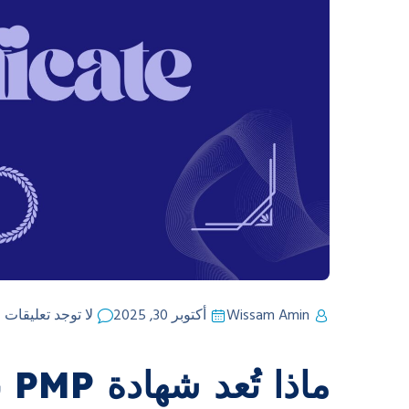
Wissam Amin
أكتوبر 30, 2025
لا توجد تعليقات
ما