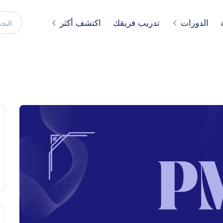
الدورات
تدريب فريقك
اكتشف أكثر