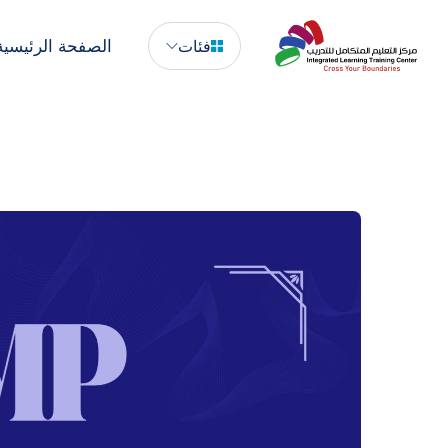
الصفحة الرئيسية
فئات