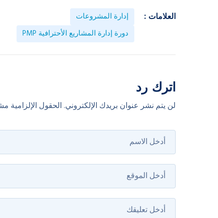
إدارة المشروعات
العلامات :
دورة إدارة المشاريع الأحترافية PMP
اترك رد
لن يتم نشر عنوان بريدك الإلكتروني.
الحقول الإلزامية مشا