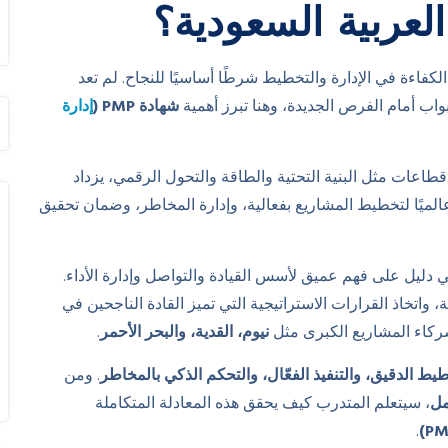
لعربية السعودية؟
فاءة في الإدارة والتخطيط شرطًا أساسيًا للنجاح. لم تعد
بواب أمام الفرص الجديدة، وهنا تبرز أهمية
شهادة PMP (
إدارة
طاعات مثل البنية التحتية والطاقة والتحول الرقمي، يزداد
ميًا لتخطيط المشاريع بفعالية، وإدارة المخاطر، وضمان تحقيق
دليل على فهم عميق لأسس القيادة والتواصل وإدارة الأداء.
 واتخاذ القرارات الاستراتيجية التي تميز القادة الناجحين في
كاء المشاريع الكبرى مثل
نيوم، القدية، والبحر الأحمر
.
طيط الدقيق، والتنفيذ الفعّال، والتحكم الذكي بالمخاطر
. ومن
مل
، سيتعلم المتدرب كيف يحقق هذه المعادلة المتكاملة
.