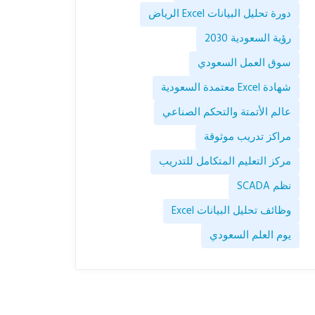
دورة تحليل البيانات Excel الرياض
رؤية السعودية 2030
سوق العمل السعودي
شهادة Excel معتمدة السعودية
عالم الأتمتة والتحكم الصناعي
مراكز تدريب موثوقة
مركز التعليم المتكامل للتدريب
نظم SCADA
وظائف تحليل البيانات Excel
يوم العلم السعودي