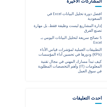
المشاركات الاخيرة
افضل دورة تحليل البيانات Excel في
السعودية
إدارة المشاريع ليست وظيفة فقط، بل مهارة
تصنع الفرق
5 نصائح سريعة لتحليل البيانات اليومي بـ
Excel
التطبيقات العملية لمؤشرات قياس الأداء
(KPIs) ودورها في تحسين أداء المؤسسات
كيف تبدأ مسارك المهني في مجال تقنية
المعلومات (IT) وأهم التخصصات المطلوبة
في سوق العمل
احدث التعليقات