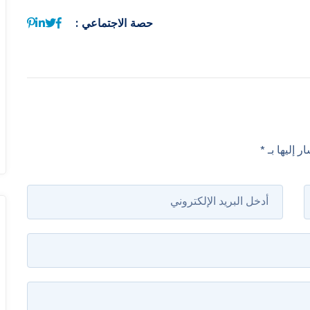
حصة الاجتماعي :
ر إليها بـ
*