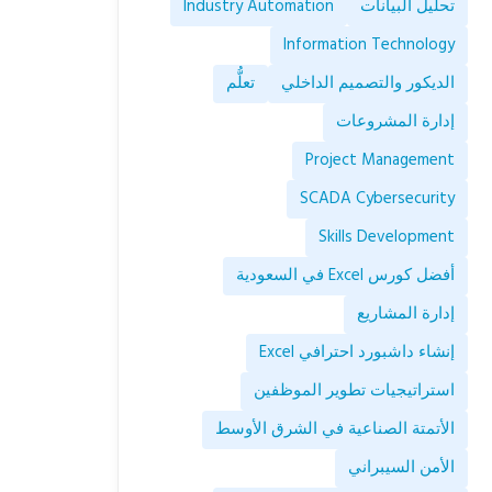
تحليل البيانات
Industry Automation
Information Technology
الديكور والتصميم الداخلي
تعلُّم
إدارة المشروعات
Project Management
SCADA Cybersecurity
Skills Development
أفضل كورس Excel في السعودية
إدارة المشاريع
إنشاء داشبورد احترافي Excel
استراتيجيات تطوير الموظفين
الأتمتة الصناعية في الشرق الأوسط
الأمن السيبراني