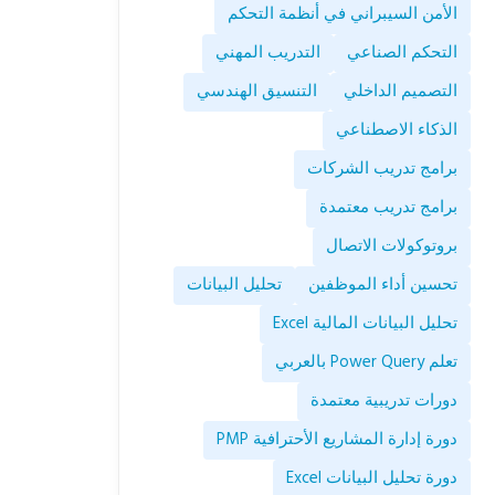
الأمن السيبراني في أنظمة التحكم
التحكم الصناعي
التدريب المهني
التصميم الداخلي
التنسيق الهندسي
الذكاء الاصطناعي
برامج تدريب الشركات
برامج تدريب معتمدة
بروتوكولات الاتصال
تحسين أداء الموظفين
تحليل البيانات
تحليل البيانات المالية Excel
تعلم Power Query بالعربي
دورات تدريبية معتمدة
دورة إدارة المشاريع الأحترافية PMP
دورة تحليل البيانات Excel