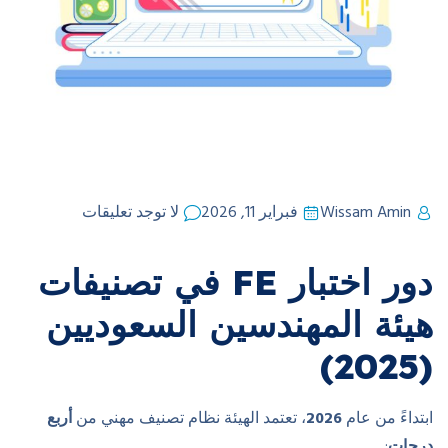
Wissam Amin
فبراير 11, 2026
لا توجد تعليقات
دور اختبار FE في تصنيفات
هيئة المهندسين السعوديين
(2025)
ابتداءً من عام
2026
، تعتمد الهيئة نظام تصنيف مهني من
أربع
درجات
: