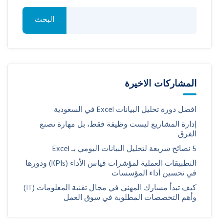
البحث
المشاركات الاخيرة
افضل دورة تحليل البيانات Excel في السعودية
إدارة المشاريع ليست وظيفة فقط، بل مهارة تصنع
الفرق
5 نصائح سريعة لتحليل البيانات اليومي بـ Excel
التطبيقات العملية لمؤشرات قياس الأداء (KPIs) ودورها
في تحسين أداء المؤسسات
كيف تبدأ مسارك المهني في مجال تقنية المعلومات (IT)
وأهم التخصصات المطلوبة في سوق العمل