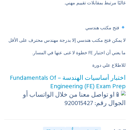
غالبًا مرتبط بمقابلات تقييم مهني.
فتح مكتب هندسي
لا يمكن فتح مكتب هندسي إلا بدرجة مهندس محترف على الأقل
ما يعني أن اختبار
FE
خطوة لا غنى عنها في المسار.
للاطلاع علي دورة
اختبار أساسيات الهندسة – Fundamentals Of
Engineering (FE) Exam Prep
او
تواصل معنا من خلال الواتساب أو
الجوال رقم: 920015427