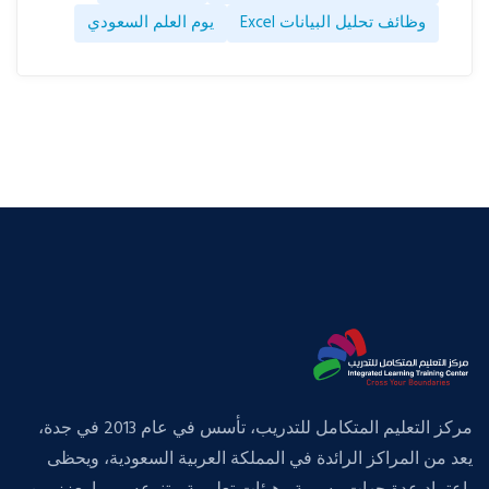
وظائف تحليل البيانات Excel
يوم العلم السعودي
مركز التعليم المتكامل للتدريب، تأسس في عام 2013 في جدة،
يعد من المراكز الرائدة في المملكة العربية السعودية، ويحظى