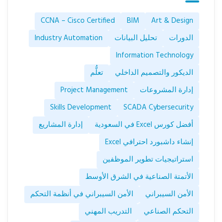
CCNA – Cisco Certified
BIM
Art & Design
الدورات
تحليل البيانات
Industry Automation
Information Technology
الديكور والتصميم الداخلي
تعلُّم
إدارة المشروعات
Project Management
Skills Development
SCADA Cybersecurity
أفضل كورس Excel في السعودية
إدارة المشاريع
إنشاء داشبورد احترافي Excel
استراتيجيات تطوير الموظفين
الأتمتة الصناعية في الشرق الأوسط
الأمن السيبراني
الأمن السيبراني في أنظمة التحكم
التحكم الصناعي
التدريب المهني