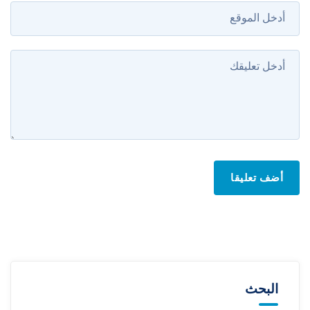
أضف تعليقا
البحث