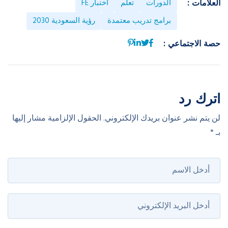
الدورات
تعلُّم
اختبار FE
العلامات :
برامج تدريب معتمدة
رؤية السعودية 2030
حصة الاجتماعي :
اترك رد
لن يتم نشر عنوان بريدك الإلكتروني.
الحقول الإلزامية مشار إليها
بـ
*