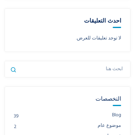
احدث التعليقات
لا توجد تعليقات للعرض.
التخصصات
Blog
39
موضوع عام
2