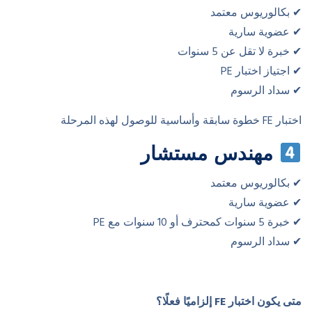
✔ بكالوريوس معتمد
✔ عضوية سارية
✔ خبرة لا تقل عن 5 سنوات
✔ اجتياز اختبار PE
✔ سداد الرسوم
اختبار FE خطوة سابقة وأساسية للوصول لهذه المرحلة
مهندس مستشار
✔ بكالوريوس معتمد
✔ عضوية سارية
✔ خبرة 5 سنوات كمحترف أو 10 سنوات مع PE
✔ سداد الرسوم
متى يكون اختبار
FE
إلزاميًا فعلًا؟