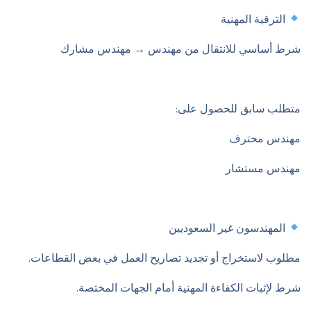
الترقية المهنية
شرط أساسي للانتقال من مهندس → مهندس مشارك
متطلب سابق للحصول على:
مهندس محترف
مهندس مستشار
المهندسون غير السعوديين
مطلوب لاستخراج أو تجديد تصاريح العمل في بعض القطاعات.
شرط لإثبات الكفاءة المهنية أمام الجهات المختصة.