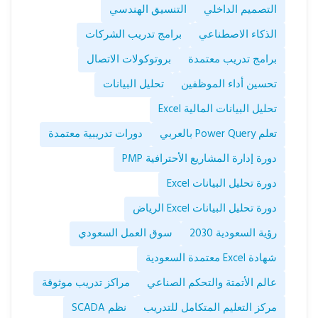
التصميم الداخلي
التنسيق الهندسي
الذكاء الاصطناعي
برامج تدريب الشركات
برامج تدريب معتمدة
بروتوكولات الاتصال
تحسين أداء الموظفين
تحليل البيانات
تحليل البيانات المالية Excel
تعلم Power Query بالعربي
دورات تدريبية معتمدة
دورة إدارة المشاريع الأحترافية PMP
دورة تحليل البيانات Excel
دورة تحليل البيانات Excel الرياض
رؤية السعودية 2030
سوق العمل السعودي
شهادة Excel معتمدة السعودية
عالم الأتمتة والتحكم الصناعي
مراكز تدريب موثوقة
مركز التعليم المتكامل للتدريب
نظم SCADA