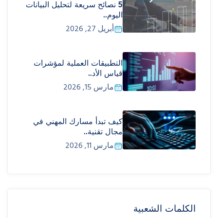
5 نصائح سريعة لتحليل البيانات
اليوم..
أبريل 27, 2026
التطبيقات العملية لمؤشرات
قياس الأد..
مارس 15, 2026
كيف تبدأ مسارك المهني في
مجال تقنية..
مارس 11, 2026
الكلمات الشعبية