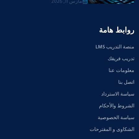
مارس 11, 2026
روابط هامة
منصة التدريب LMS
تدريب فريقك
معلومات عنا
اتصل بنا
سياسة الاسترداد
الشروط والأحكام
سياسة الخصوصية
الشكاوى و المقترحات