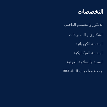
التخصصات
الديكور والتصميم الداخلي
الشكاوى و المقترحات
الهندسة الكهربائية
الهندسة الميكانيكية
الصحة والسلامة المهنية
نمذجة معلومات البناء BIM