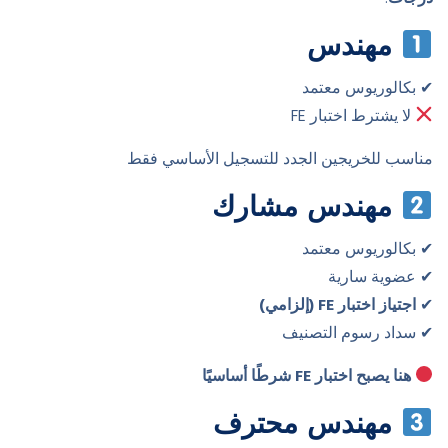
مهندس
✔ بكالوريوس معتمد
لا يشترط اختبار FE
مناسب للخريجين الجدد للتسجيل الأساسي فقط
مهندس مشارك
✔ بكالوريوس معتمد
✔ عضوية سارية
✔
اجتياز اختبار FE (إلزامي)
✔ سداد رسوم التصنيف
هنا يصبح اختبار FE شرطًا أساسيًا
مهندس محترف