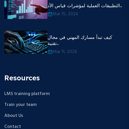
التطبيقات العملية لمؤشرات قياس الأد..
Mar 15, 2026
كيف تبدأ مسارك المهني في مجال
تقنية..
Mar 11, 2026
Resources
LMS training platform
Train your team
About Us
Contact