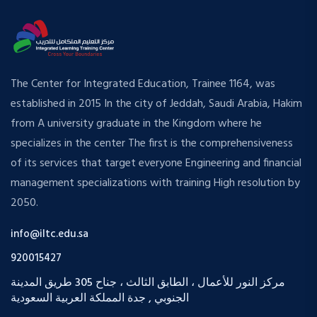
The Center for Integrated Education, Trainee 1164, was
established in 2015 In the city of Jeddah, Saudi Arabia, Hakim
from A university graduate in the Kingdom where he
specializes in the center The first is the comprehensiveness
of its services that target everyone Engineering and financial
management specializations with training High resolution by
2050.
info@iltc.edu.sa
920015427
مركز النور للأعمال ، الطابق الثالث ، جناح 305 طريق المدينة
الجنوبي , جدة المملكة العربية السعودية