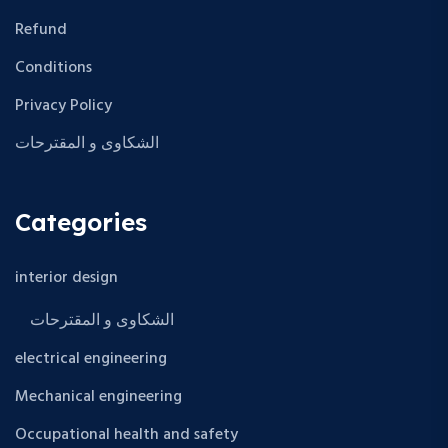
Refund
Conditions
Privacy Policy
الشكاوى و المقترحات
Categories
interior design
الشكاوى و المقترحات
electrical engineering
Mechanical engineering
Occupational health and safety