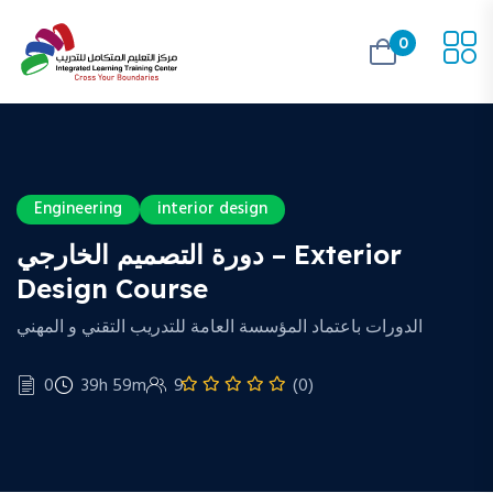
0
Engineering
interior design
دورة التصميم الخارجي – Exterior
Design Course
الدورات باعتماد المؤسسة العامة للتدريب التقني و المهني
0
39h 59m
9
(0)