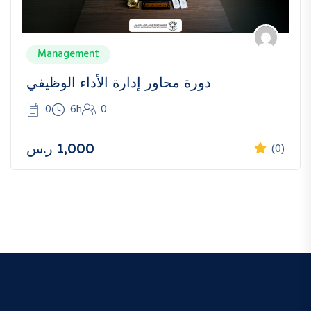
Management
دورة محاور إدارة الأداء الوظيفي
0
6h
0
1,000
ر.س
(0)