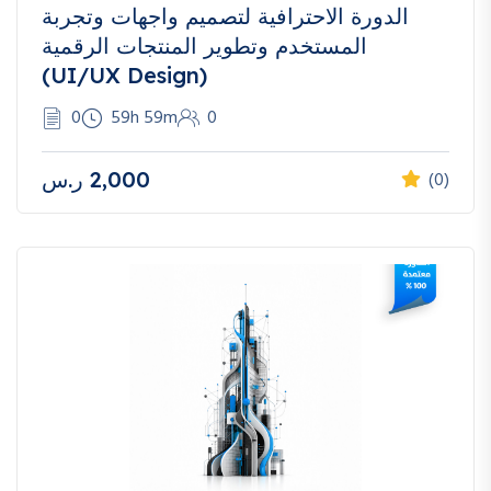
الدورة الاحترافية لتصميم واجهات وتجربة
المستخدم وتطوير المنتجات الرقمية
(UI/UX Design)
0
59h 59m
0
2,000
ر.س
(0)