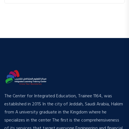
The Center for Integrated Education, Trainee 1164, was
established in 2015 In the city of Jeddah, Saudi Arabia, Hakim
from A university graduate in the Kingdom where he
specializes in the center The first is the comprehensiveness
of its services that target everyone Engineering and financial