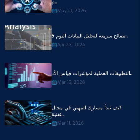
م..
May 10, 2026
5 نصائح سريعة لتحليل البيانات اليوم..
Apr 27, 2026
التطبيقات العملية لمؤشرات قياس الأد..
Mar 15, 2026
كيف تبدأ مسارك المهني في مجال
تقنية..
Mar 11, 2026