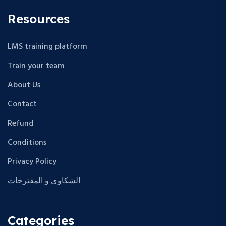
Resources
LMS training platform
Train your team
About Us
Contact
Refund
Conditions
Privacy Policy
الشكاوى و المقترحات
Categories