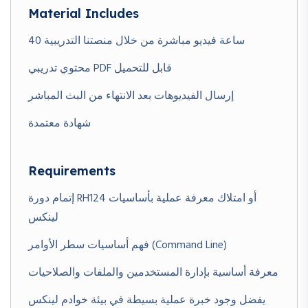
Material Includes
40 ساعة فيديو مباشرة من خلال منصتنا التدريبية
محتوي تدريبي PDF قابل للتحميل
إرسال الفيديوهات بعد الانتهاء من البث المباشر
شهادة معتمدة
Requirements
إتمام دورة RH124 أو امتلاك معرفة عملية بأساسيات
لينكس
فهم أساسيات سطر الأوامر (Command Line)
معرفة أساسية بإدارة المستخدمين والملفات والصلاحيات
يفضل وجود خبرة عملية بسيطة في بيئة خوادم لينكس