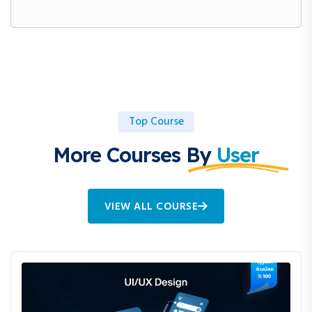
Top Course
More Courses By
User
VIEW ALL COURSE