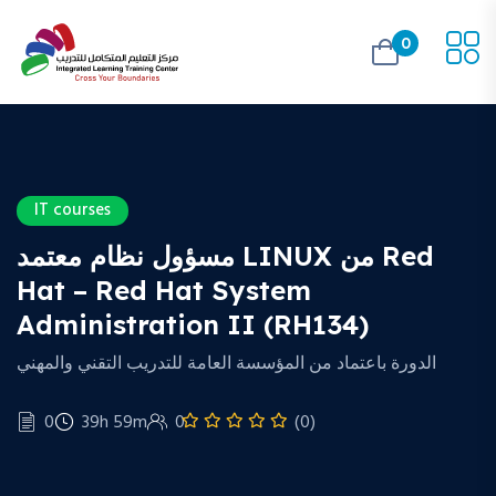
0
IT courses
مسؤول نظام معتمد LINUX من Red
Hat – Red Hat System
Administration II (RH134)
الدورة باعتماد من المؤسسة العامة للتدريب التقني والمهني
0
39h 59m
0
(0)