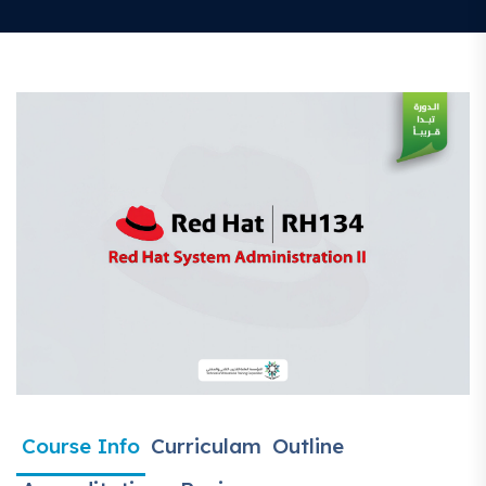
Course Info
Curriculam
Outline