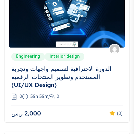
Engineering
interior design
الدورة الاحترافية لتصميم واجهات وتجربة
المستخدم وتطوير المنتجات الرقمية
(UI/UX Design)
0
59h 59m
0
2,000
ر.س
(0)