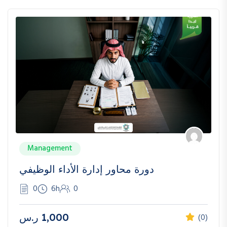
Management
دورة محاور إدارة الأداء الوظيفي
0
6h
0
1,000
ر.س
(0)