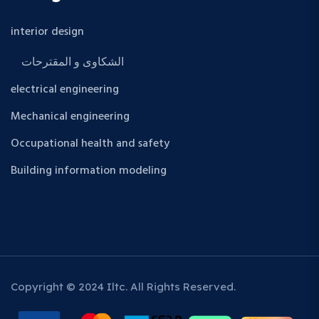
interior design
الشكاوى و المقترحات
electrical engineering
Mechanical engineering
Occupational health and safety
Building information modeling
Copyright © 2024 Iltc. All Rights Reserved.