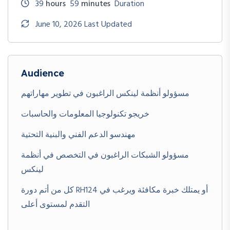
39
hours
59
minutes
Duration
June 10, 2026 Last Updated
Audience
مسؤولو أنظمة لينكس الراغبون في تطوير مهاراتهم
خريجو تكنولوجيا المعلومات والحاسبات
مهندسو الدعم الفني والبنية التحتية
مسؤولو الشبكات الراغبون في التخصص في أنظمة
لينكس
كل من أتم دورة RH124 أو يمتلك خبرة مكافئة ويرغب في
التقدم لمستوى أعلى