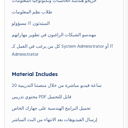
خريجو هندسة الحاسبات وتكنولوجيا المعلومات
طلاب نظم المعلومات
مسؤولو IT المبتدئون
مهندسو الشبكات الراغبون في تطوير مهاراتهم
كل من يرغب في العمل كـ System Administrator أو IT
Administrator
Material Includes
20 ساعة فيديو مباشرة من خلال منصتنا التدريبية
محتوي تدريبي PDF قابل للتحميل
تحميل البرامج الهندسية على جهازك الخاص
إرسال الفيديوهات بعد الانتهاء من البث المباشر