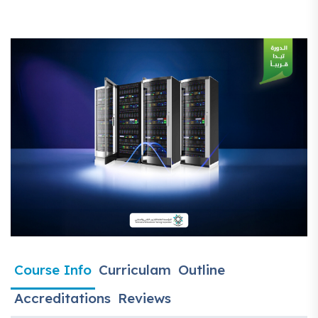
Course Info
Curriculam
Outline
Accreditations
Reviews