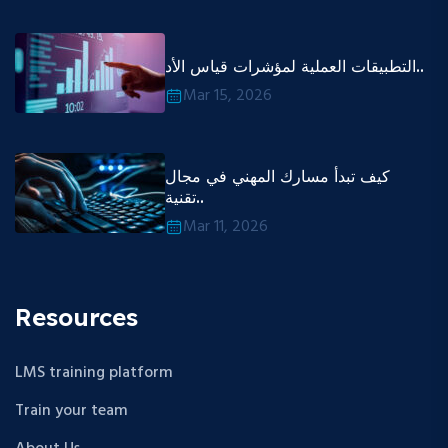
التطبيقات العملية لمؤشرات قياس الأد..
Mar 15, 2026
كيف تبدأ مسارك المهني في مجال
تقنية..
Mar 11, 2026
Resources
LMS training platform
Train your team