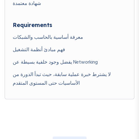
شهادة معتمدة
Requirements
معرفة أساسية بالحاسب والشبكات
فهم مبادئ أنظمة التشغيل
يفضل وجود خلفية بسيطة عن Networking
لا يشترط خبرة عملية سابقة، حيث تبدأ الدورة من
الأساسيات حتى المستوى المتقدم