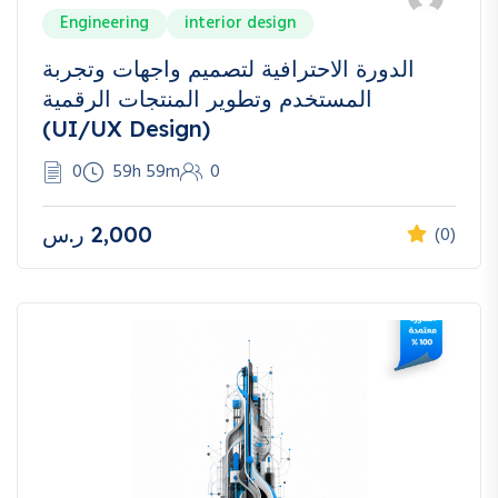
Engineering
interior design
الدورة الاحترافية لتصميم واجهات وتجربة
المستخدم وتطوير المنتجات الرقمية
(UI/UX Design)
0
59h 59m
0
2,000
ر.س
(0)