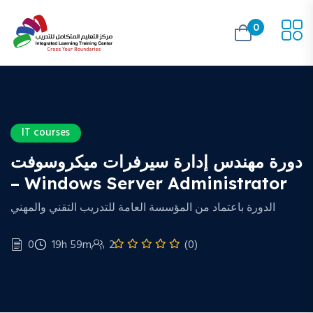
0
IT courses
دورة مهندس إدارة سيرفرات ميكروسوفت
– Windows Server Administrator
الدورة باعتماد من المؤسسة العامة للتدريب التقني والمهني
0
19h 59m
2
(0)