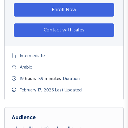
Enroll Now
Contact with sales
Intermediate
Arabic
19
hours
59
minutes
Duration
February 17, 2026 Last Updated
Audience