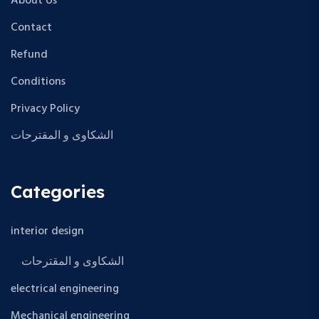
About Us
Contact
Refund
Conditions
Privacy Policy
الشكاوى و المقترحات
Categories
interior design
الشكاوى و المقترحات
electrical engineering
Mechanical engineering