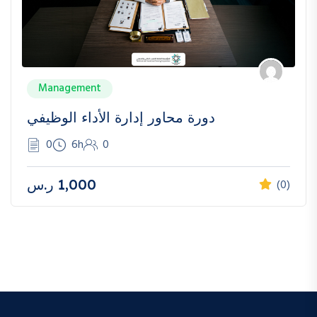
Management
دورة محاور إدارة الأداء الوظيفي
0
6h
0
1,000
ر.س
(0)