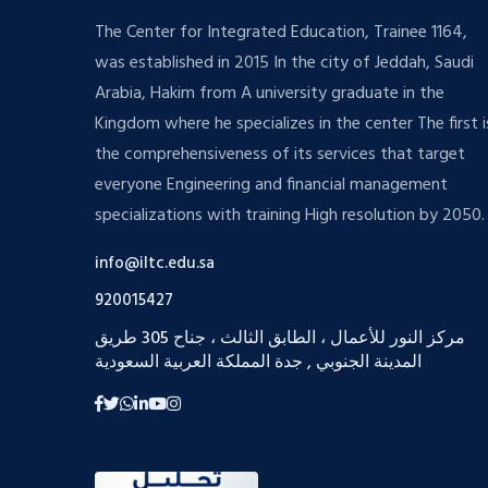
The Center for Integrated Education, Trainee 1164,
was established in 2015 In the city of Jeddah, Saudi
Arabia, Hakim from A university graduate in the
Kingdom where he specializes in the center The first i
the comprehensiveness of its services that target
everyone Engineering and financial management
specializations with training High resolution by 2050.
info@iltc.edu.sa
920015427
مركز النور للأعمال ، الطابق الثالث ، جناح 305 طريق
المدينة الجنوبي , جدة المملكة العربية السعودية