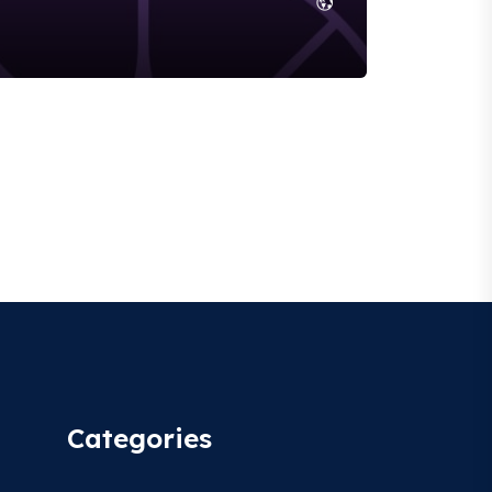
Categories