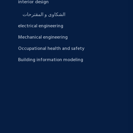
interior design
الشكاوى و المقترحات
electrical engineering
Mechanical engineering
Occupational health and safety
Building information modeling