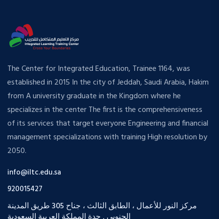
The Center for Integrated Education, Trainee 1164, was
established in 2015 In the city of Jeddah, Saudi Arabia, Hakim
from A university graduate in the Kingdom where he
specializes in the center The first is the comprehensiveness
of its services that target everyone Engineering and financial
management specializations with training High resolution by
2050.
info@iltc.edu.sa
920015427
مركز النور للأعمال ، الطابق الثالث ، جناح 305 طريق المدينة
الجنوبي , جدة المملكة العربية السعودية