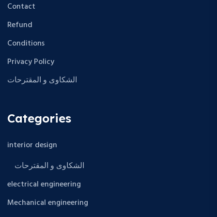
Contact
Refund
Conditions
Privacy Policy
الشكاوى و المقترحات
Categories
interior design
الشكاوى و المقترحات
electrical engineering
Mechanical engineering