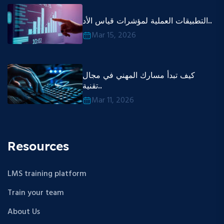
التطبيقات العملية لمؤشرات قياس الأد..
Mar 15, 2026
كيف تبدأ مسارك المهني في مجال
تقنية..
Mar 11, 2026
Resources
LMS training platform
Train your team
About Us