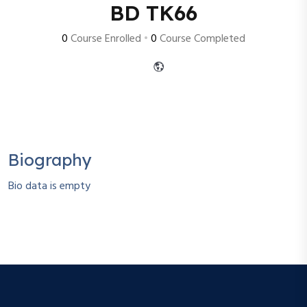
BD TK66
0
Course Enrolled
•
0
Course Completed
Biography
Bio data is empty