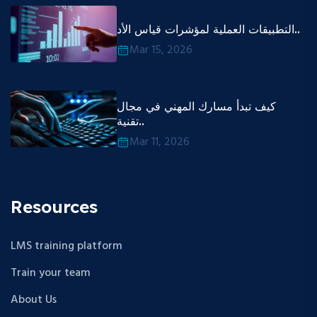
التطبيقات العملية لمؤشرات قياس الأد..
Mar 15, 2026
كيف تبدأ مسارك المهني في مجال
تقنية..
Mar 11, 2026
Resources
LMS training platform
Train your team
About Us