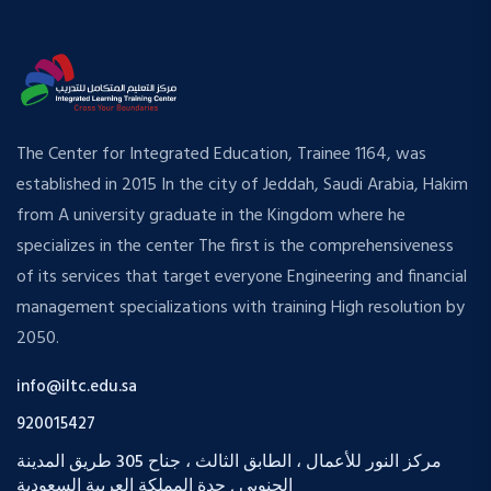
The Center for Integrated Education, Trainee 1164, was
established in 2015 In the city of Jeddah, Saudi Arabia, Hakim
from A university graduate in the Kingdom where he
specializes in the center The first is the comprehensiveness
of its services that target everyone Engineering and financial
management specializations with training High resolution by
2050.
info@iltc.edu.sa
920015427
مركز النور للأعمال ، الطابق الثالث ، جناح 305 طريق المدينة
الجنوبي , جدة المملكة العربية السعودية