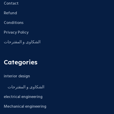
Contact
Refund
Conditions
Privacy Policy
الشكاوى و المقترحات
Categories
interior design
الشكاوى و المقترحات
electrical engineering
Mechanical engineering