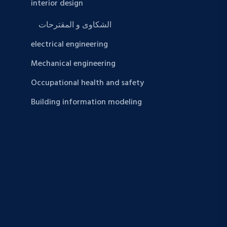
interior design
الشكاوى و المقترحات
electrical engineering
Mechanical engineering
Occupational health and safety
Building information modeling