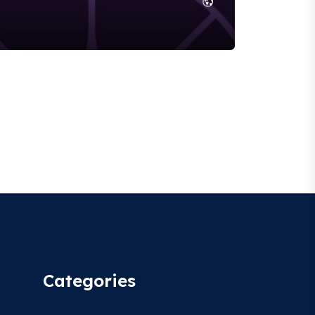
Categories