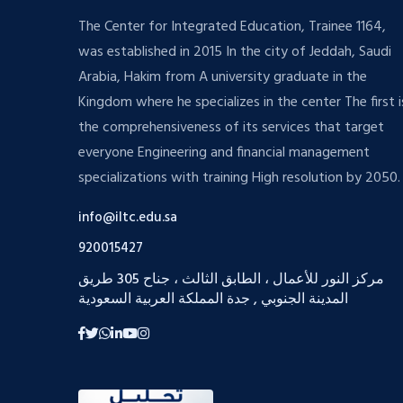
The Center for Integrated Education, Trainee 1164,
was established in 2015 In the city of Jeddah, Saudi
Arabia, Hakim from A university graduate in the
Kingdom where he specializes in the center The first i
the comprehensiveness of its services that target
everyone Engineering and financial management
specializations with training High resolution by 2050.
info@iltc.edu.sa
920015427
مركز النور للأعمال ، الطابق الثالث ، جناح 305 طريق
المدينة الجنوبي , جدة المملكة العربية السعودية