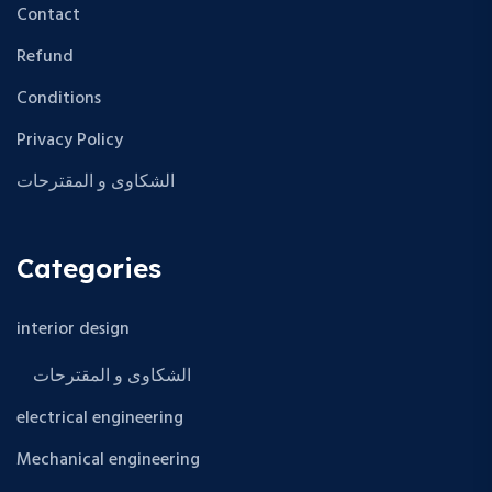
Contact
Refund
Conditions
Privacy Policy
الشكاوى و المقترحات
Categories
interior design
الشكاوى و المقترحات
electrical engineering
Mechanical engineering