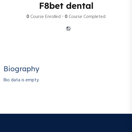
F8bet dental
0
Course Enrolled
•
0
Course Completed
Biography
Bio data is empty