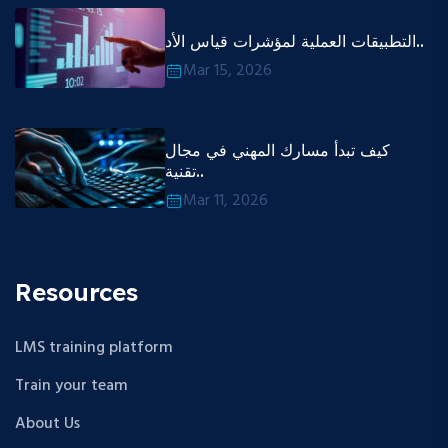
التطبيقات العملية لمؤشرات قياس الأد..
Mar 15, 2026
كيف تبدأ مسارك المهني في مجال
تقنية..
Mar 11, 2026
Resources
LMS training platform
Train your team
About Us