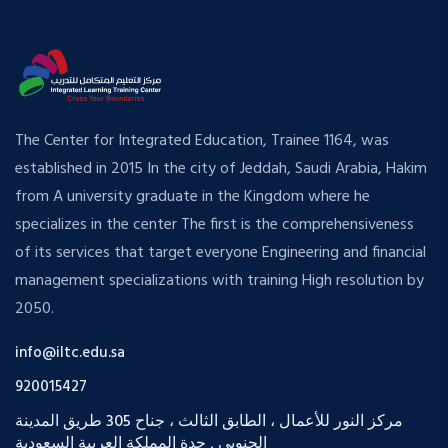
The Center for Integrated Education, Trainee 1164, was
established in 2015 In the city of Jeddah, Saudi Arabia, Hakim
from A university graduate in the Kingdom where he
specializes in the center The first is the comprehensiveness
of its services that target everyone Engineering and financial
management specializations with training High resolution by
2050.
info@iltc.edu.sa
920015427
مركز النور للأعمال ، الطابق الثالث ، جناح 305 طريق المدينة
الجنوبي , جدة المملكة العربية السعودية