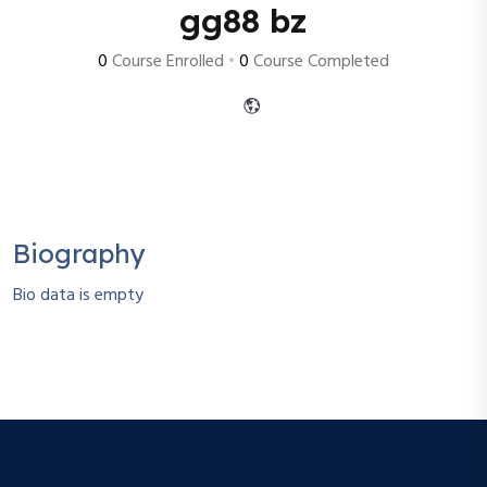
gg88 bz
0
Course Enrolled
•
0
Course Completed
Biography
Bio data is empty