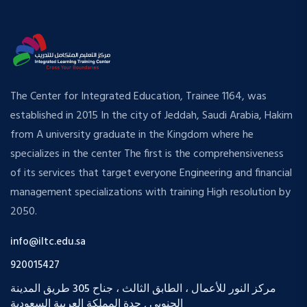
The Center for Integrated Education, Trainee 1164, was
established in 2015 In the city of Jeddah, Saudi Arabia, Hakim
from A university graduate in the Kingdom where he
specializes in the center The first is the comprehensiveness
of its services that target everyone Engineering and financial
management specializations with training High resolution by
2050.
info@iltc.edu.sa
920015427
مركز النور للأعمال ، الطابق الثالث ، جناح 305 طريق المدينة
الجنوبي , جدة المملكة العربية السعودية