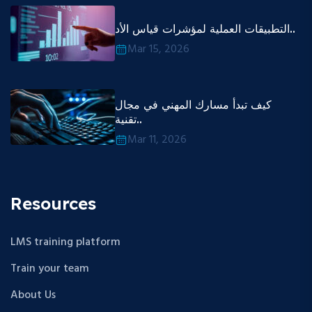
التطبيقات العملية لمؤشرات قياس الأد..
Mar 15, 2026
كيف تبدأ مسارك المهني في مجال
تقنية..
Mar 11, 2026
Resources
LMS training platform
Train your team
About Us