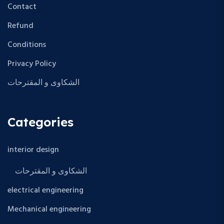
Contact
Refund
Conditions
Privacy Policy
الشكاوى و المقترحات
Categories
interior design
الشكاوى و المقترحات
electrical engineering
Mechanical engineering