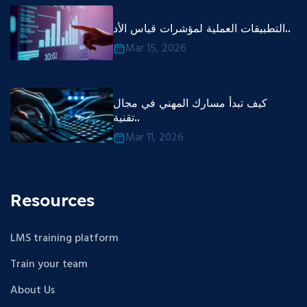
التطبيقات العملية لمؤشرات قياس الأد..
Mar 15, 2026
كيف تبدأ مسارك المهني في مجال
تقنية..
Mar 11, 2026
Resources
LMS training platform
Train your team
About Us