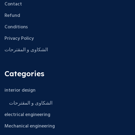
Contact
Refund
Conditions
Privacy Policy
الشكاوى و المقترحات
Categories
interior design
الشكاوى و المقترحات
electrical engineering
Mechanical engineering