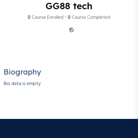
GG88 tech
0
Course Enrolled
•
0
Course Completed
Biography
Bio data is empty