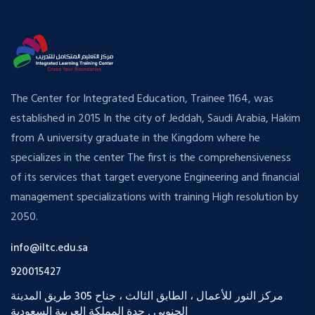
The Center for Integrated Education, Trainee 1164, was
established in 2015 In the city of Jeddah, Saudi Arabia, Hakim
from A university graduate in the Kingdom where he
specializes in the center The first is the comprehensiveness
of its services that target everyone Engineering and financial
management specializations with training High resolution by
2050.
info@iltc.edu.sa
920015427
مركز النور للأعمال ، الطابق الثالث ، جناح 305 طريق المدينة
الجنوبي , جدة المملكة العربية السعودية