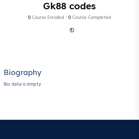
Gk88 codes
0
Course Enrolled
•
0
Course Completed
Biography
Bio data is empty