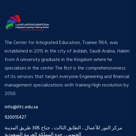
The Center for Integrated Education, Trainee 1164, was
established in 2015 In the city of Jeddah, Saudi Arabia, Hakim
from A university graduate in the Kingdom where he
specializes in the center The first is the comprehensiveness
of its services that target everyone Engineering and financial
management specializations with training High resolution by
2050.
info@iltc.edu.sa
920015427
مركز النور للأعمال ، الطابق الثالث ، جناح 305 طريق المدينة
الجنوبي , جدة المملكة العربية السعودية