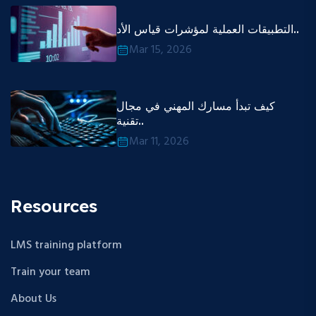
التطبيقات العملية لمؤشرات قياس الأد..
Mar 15, 2026
كيف تبدأ مسارك المهني في مجال
تقنية..
Mar 11, 2026
Resources
LMS training platform
Train your team
About Us