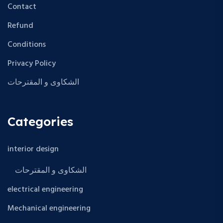
Contact
Refund
Conditions
Privacy Policy
الشكاوى و المقترحات
Categories
interior design
الشكاوى و المقترحات
electrical engineering
Mechanical engineering