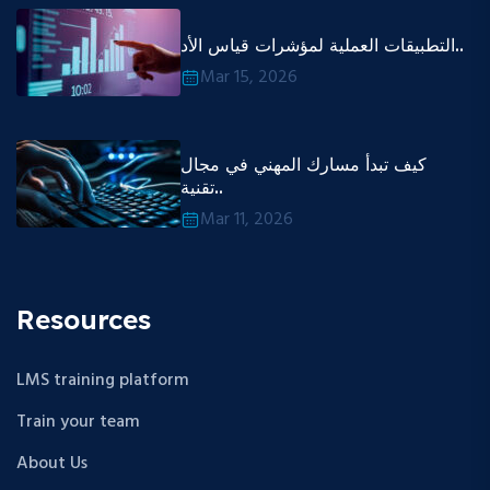
التطبيقات العملية لمؤشرات قياس الأد..
Mar 15, 2026
كيف تبدأ مسارك المهني في مجال
تقنية..
Mar 11, 2026
Resources
LMS training platform
Train your team
About Us