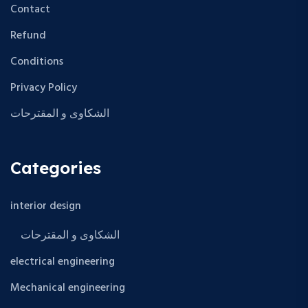
Contact
Refund
Conditions
Privacy Policy
الشكاوى و المقترحات
Categories
interior design
الشكاوى و المقترحات
electrical engineering
Mechanical engineering