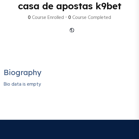
casa de apostas k9bet
0
Course Enrolled
•
0
Course Completed
Biography
Bio data is empty