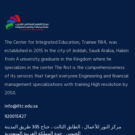
The Center for Integrated Education, Trainee 1164, was
established in 2015 In the city of Jeddah, Saudi Arabia, Hakim
from A university graduate in the Kingdom where he
specializes in the center The first is the comprehensiveness
of its services that target everyone Engineering and financial
management specializations with training High resolution by
2050.
info@iltc.edu.sa
920015427
مركز النور للأعمال ، الطابق الثالث ، جناح 305 طريق المدينة
الجنوبي , جدة المملكة العربية السعودية