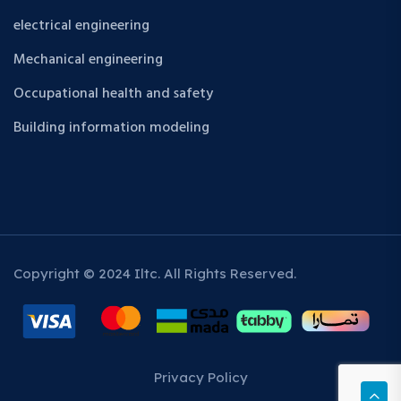
electrical engineering
Mechanical engineering
Occupational health and safety
Building information modeling
Copyright © 2024 Iltc. All Rights Reserved.
Privacy Policy