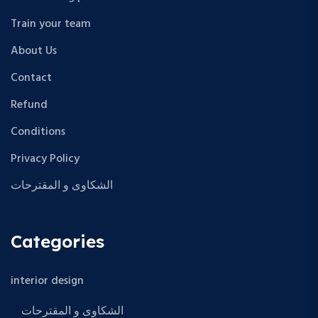
Train your team
About Us
Contact
Refund
Conditions
Privacy Policy
الشكاوى و المقترحات
Categories
interior design
الشكاوى و المقترحات