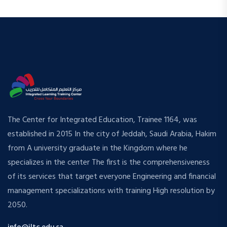
The Center for Integrated Education, Trainee 1164, was
established in 2015 In the city of Jeddah, Saudi Arabia, Hakim
from A university graduate in the Kingdom where he
specializes in the center The first is the comprehensiveness
of its services that target everyone Engineering and financial
management specializations with training High resolution by
2050.