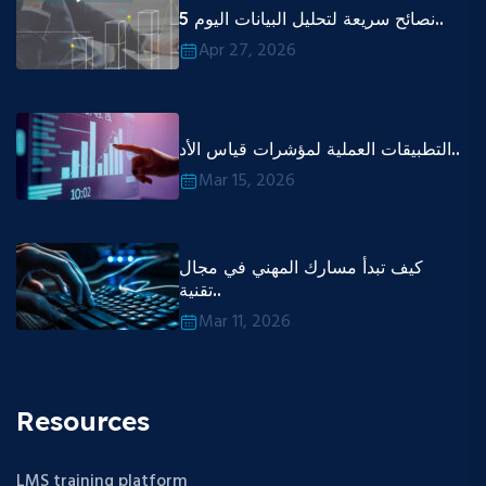
5 نصائح سريعة لتحليل البيانات اليوم..
Apr 27, 2026
التطبيقات العملية لمؤشرات قياس الأد..
Mar 15, 2026
كيف تبدأ مسارك المهني في مجال
تقنية..
Mar 11, 2026
Resources
LMS training platform