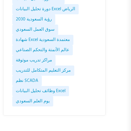
دورة تحليل البيانات Excel الرياض
رؤية السعودية 2030
سوق العمل السعودي
شهادة Excel معتمدة السعودية
عالم الأتمتة والتحكم الصناعي
مراكز تدريب موثوقة
مركز التعليم المتكامل للتدريب
نظم SCADA
وظائف تحليل البيانات Excel
يوم العلم السعودي