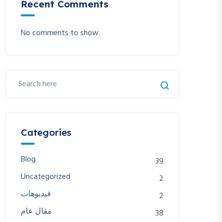
Recent Comments
No comments to show.
Categories
Blog
39
Uncategorized
2
فيديوهات
2
مقال عام
38