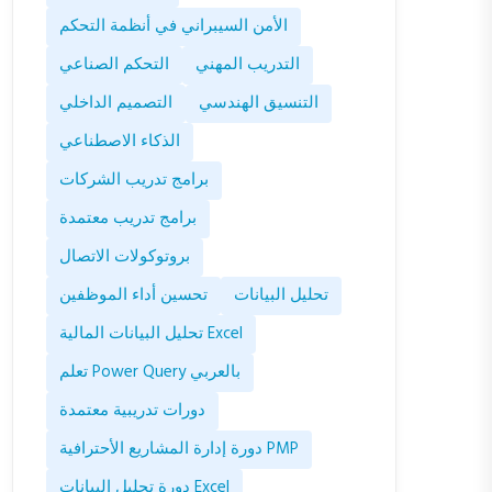
الأمن السيبراني في أنظمة التحكم
التدريب المهني
التحكم الصناعي
التنسيق الهندسي
التصميم الداخلي
الذكاء الاصطناعي
برامج تدريب الشركات
برامج تدريب معتمدة
بروتوكولات الاتصال
تحليل البيانات
تحسين أداء الموظفين
تحليل البيانات المالية Excel
تعلم Power Query بالعربي
دورات تدريبية معتمدة
دورة إدارة المشاريع الأحترافية PMP
دورة تحليل البيانات Excel