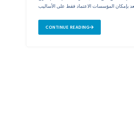
CONTINUE READING