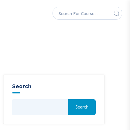
Search
Search