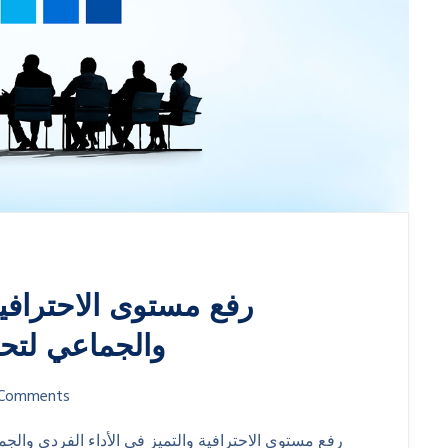
رفع مستوى الاحترافية
والجماعي لتح
Comments
رفع مستوى الاحترافية والتميز في الأداء الفردي وال