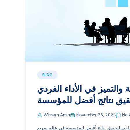
BLOG
 والتميز في الأداء الفردي
قيق نتائج أفضل للمؤسسة
Wissam Amin
November 26, 2025
No 
جماعي لتحقيق نتائج أفضل للمؤسسة في عالم سريع