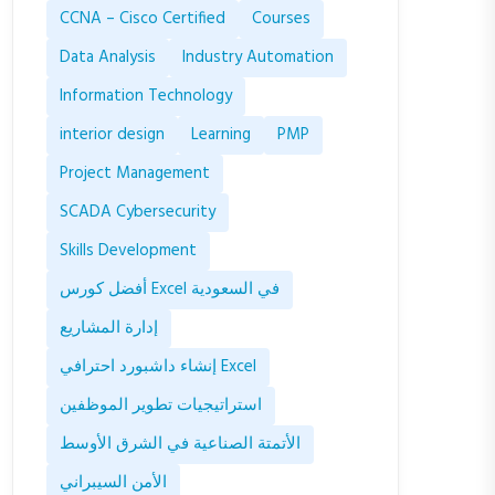
CCNA – Cisco Certified
Courses
Data Analysis
Industry Automation
Information Technology
interior design
Learning
PMP
Project Management
SCADA Cybersecurity
Skills Development
أفضل كورس Excel في السعودية
إدارة المشاريع
إنشاء داشبورد احترافي Excel
استراتيجيات تطوير الموظفين
الأتمتة الصناعية في الشرق الأوسط
الأمن السيبراني