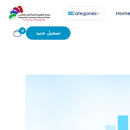
Hom
Categories
0
تسجيل جديد