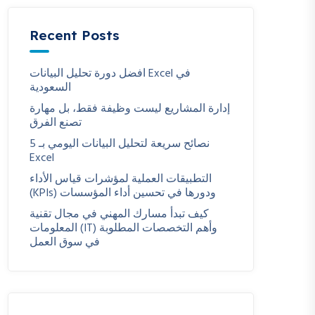
Recent Posts
افضل دورة تحليل البيانات Excel في
السعودية
إدارة المشاريع ليست وظيفة فقط، بل مهارة
تصنع الفرق
5 نصائح سريعة لتحليل البيانات اليومي بـ
Excel
التطبيقات العملية لمؤشرات قياس الأداء
(KPIs) ودورها في تحسين أداء المؤسسات
كيف تبدأ مسارك المهني في مجال تقنية
المعلومات (IT) وأهم التخصصات المطلوبة
في سوق العمل