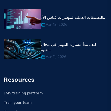
التطبيقات العملية لمؤشرات قياس الأد..
Mar 15, 2026
كيف تبدأ مسارك المهني في مجال
تقنية..
Mar 11, 2026
Resources
LMS training platform
Train your team