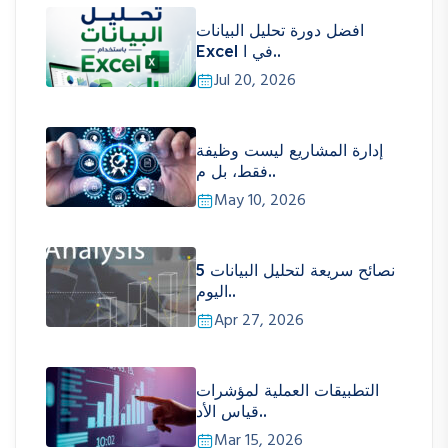
افضل دورة تحليل البيانات
Excel في ا..
Jul 20, 2026
إدارة المشاريع ليست وظيفة
فقط، بل م..
May 10, 2026
5 نصائح سريعة لتحليل البيانات
اليوم..
Apr 27, 2026
التطبيقات العملية لمؤشرات
قياس الأد..
Mar 15, 2026