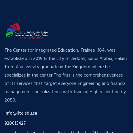
The Center for Integrated Education, Trainee 1164, was
established in 2015 In the city of Jeddah, Saudi Arabia, Hakim
from A university graduate in the Kingdom where he
specializes in the center The first is the comprehensiveness
of its services that target everyone Engineering and financial
management specializations with training High resolution by
2050.
info@iltc.edu.sa
920015427