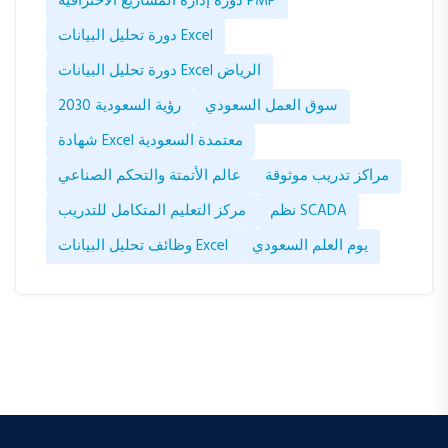
دورة إدارة المشاريع الأحترافية PMP
دورة تحليل البيانات Excel
دورة تحليل البيانات Excel الرياض
سوق العمل السعودي
رؤية السعودية 2030
شهادة Excel معتمدة السعودية
مراكز تدريب موثوقة
عالم الأتمتة والتحكم الصناعي
نظم SCADA
مركز التعليم المتكامل للتدريب
يوم العلم السعودي
وظائف تحليل البيانات Excel