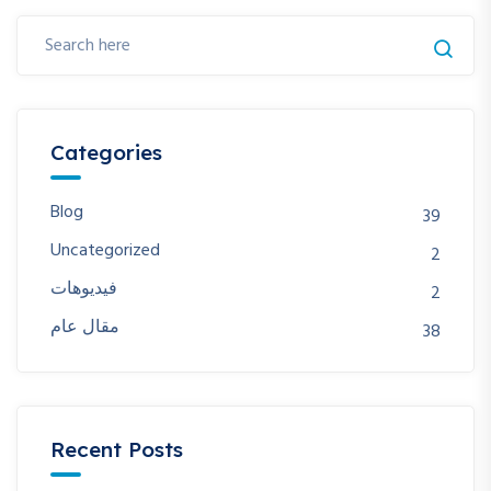
Categories
Blog
39
Uncategorized
2
فيديوهات
2
مقال عام
38
Recent Posts