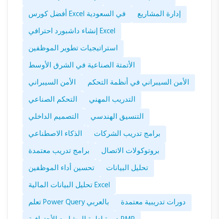
إدارة المشاريع
أفضل كورس Excel في السعودية
إنشاء داشبورد احترافي Excel
استراتيجيات تطوير الموظفين
الأتمتة الصناعية في الشرق الأوسط
الأمن السيبراني في أنظمة التحكم
الأمن السيبراني
التدريب المهني
التحكم الصناعي
التنسيق الهندسي
التصميم الداخلي
برامج تدريب الشركات
الذكاء الاصطناعي
بروتوكولات الاتصال
برامج تدريب معتمدة
تحليل البيانات
تحسين أداء الموظفين
تحليل البيانات المالية Excel
دورات تدريبية معتمدة
تعلم Power Query بالعربي