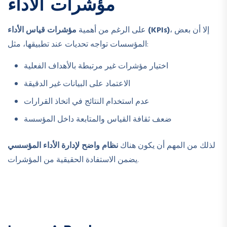
مؤشرات الأداء
، إلا أن بعض
مؤشرات قياس الأداء (KPIs)
على الرغم من أهمية
المؤسسات تواجه تحديات عند تطبيقها، مثل:
اختيار مؤشرات غير مرتبطة بالأهداف الفعلية
الاعتماد على البيانات غير الدقيقة
عدم استخدام النتائج في اتخاذ القرارات
ضعف ثقافة القياس والمتابعة داخل المؤسسة
لذلك من المهم أن يكون هناك
نظام واضح لإدارة الأداء المؤسسي
يضمن الاستفادة الحقيقية من المؤشرات.