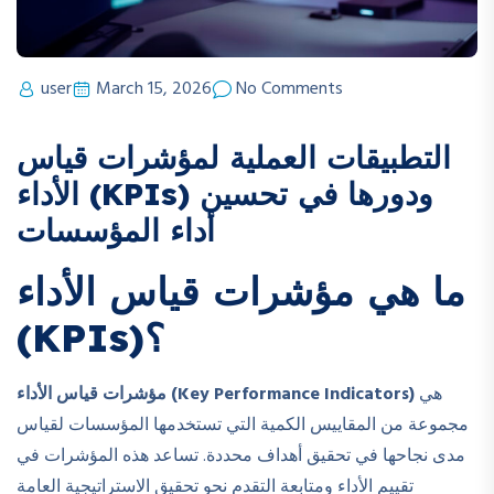
user
March 15, 2026
No Comments
التطبيقات العملية لمؤشرات قياس
الأداء (KPIs) ودورها في تحسين
أداء المؤسسات
ما هي مؤشرات قياس الأداء
(KPIs)؟
هي
مؤشرات قياس الأداء (Key Performance Indicators)
مجموعة من المقاييس الكمية التي تستخدمها المؤسسات لقياس
مدى نجاحها في تحقيق أهداف محددة. تساعد هذه المؤشرات في
تقييم الأداء ومتابعة التقدم نحو تحقيق الاستراتيجية العامة