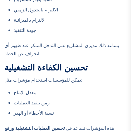
نسبة إنجاز المشروع
الالتزام بالجدول الزمني
الالتزام بالميزانية
جودة التنفيذ
يساعد ذلك مديري المشاريع على التدخل المبكر عند ظهور أي
انحراف عن الخطة.
تحسين الكفاءة التشغيلية
يمكن للمؤسسات استخدام مؤشرات مثل:
معدل الإنتاج
زمن تنفيذ العمليات
نسبة الأخطاء أو الهدر
هذه المؤشرات تساعد في
تحسين العمليات التشغيلية ورفع