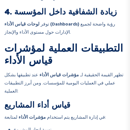
4. زيادة الشفافية داخل المؤسسة
رؤية واضحة لجميع
لوحات قياس الأداء (Dashboards)
توفر
الإدارات حول مستوى الأداء والإنجاز.
التطبيقات العملية لمؤشرات
قياس الأداء
تظهر القيمة الحقيقية لـ
مؤشرات قياس الأداء
عند تطبيقها بشكل
عملي في العمليات اليومية للمؤسسات. ومن أبرز التطبيقات
العملية:
قياس أداء المشاريع
لمتابعة:
في إدارة المشاريع يتم استخدام
مؤشرات الأداء