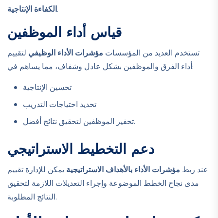
.
الكفاءة الإنتاجية
قياس أداء الموظفين
تستخدم العديد من المؤسسات
مؤشرات الأداء الوظيفي
لتقييم
أداء الفرق والموظفين بشكل عادل وشفاف، مما يساهم في:
تحسين الإنتاجية
تحديد احتياجات التدريب
تحفيز الموظفين لتحقيق نتائج أفضل.
دعم التخطيط الاستراتيجي
عند ربط
مؤشرات الأداء بالأهداف الاستراتيجية
يمكن للإدارة تقييم
مدى نجاح الخطط الموضوعة وإجراء التعديلات اللازمة لتحقيق
النتائج المطلوبة.