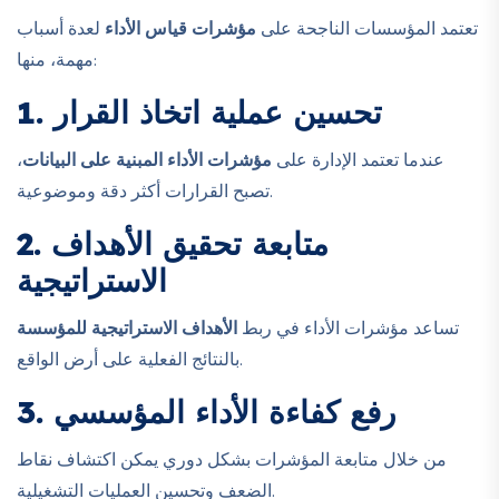
تعتمد المؤسسات الناجحة على
مؤشرات قياس الأداء
لعدة أسباب
مهمة، منها:
1. تحسين عملية اتخاذ القرار
عندما تعتمد الإدارة على
مؤشرات الأداء المبنية على البيانات
،
تصبح القرارات أكثر دقة وموضوعية.
2. متابعة تحقيق الأهداف
الاستراتيجية
تساعد مؤشرات الأداء في ربط
الأهداف الاستراتيجية للمؤسسة
بالنتائج الفعلية على أرض الواقع.
3. رفع كفاءة الأداء المؤسسي
من خلال متابعة المؤشرات بشكل دوري يمكن اكتشاف نقاط
الضعف وتحسين العمليات التشغيلية.