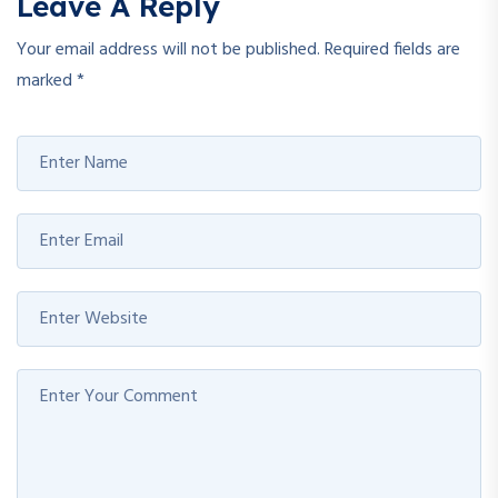
Leave A Reply
Your email address will not be published.
Required fields are
marked
*