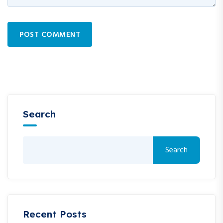
POST COMMENT
Search
Search
Recent Posts