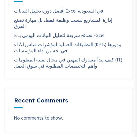
افضل دورة تحليل البيانات Excel في السعودية
إدارة المشاريع ليست وظيفة فقط، بل مهارة تصنع
الفرق
5 نصائح سريعة لتحليل البيانات اليومي بـ Excel
التطبيقات العملية لمؤشرات قياس الأداء (KPIs) ودورها
في تحسين أداء المؤسسات
كيف تبدأ مسارك المهني في مجال تقنية المعلومات (IT)
وأهم التخصصات المطلوبة في سوق العمل
Recent Comments
No comments to show.