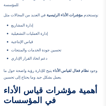
للمؤسسة.
في العديد من المجالات مثل:
وتستخدم
مؤشرات الأداء الرئيسية
إدارة المشاريع
إدارة العمليات التشغيلية
قياس الإنتاجية
تحسين جودة الخدمات والمنتجات
دعم اتخاذ القرار الإداري
وجود
نظام فعال لقياس الأداء
يتيح للإدارة رؤية واضحة حول ما
يعمل بشكل جيد وما يحتاج إلى تحسين.
أهمية مؤشرات قياس الأداء
في المؤسسات