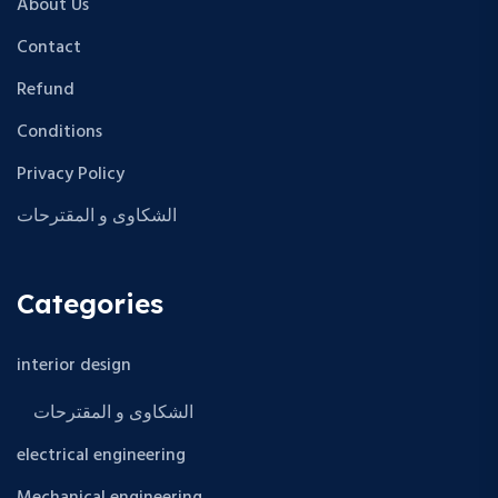
About Us
Contact
Refund
Conditions
Privacy Policy
الشكاوى و المقترحات
Categories
interior design
الشكاوى و المقترحات
electrical engineering
Mechanical engineering