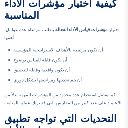
كيفية اختيار مؤشرات الأداء
المناسبة
اختيار
مؤشرات قياس الأداء الفعالة
يتطلب مراعاة عدة عوامل،
أهمها:
أن تكون مرتبطة بالأهداف الاستراتيجية للمؤسسة
أن تكون قابلة للقياس بوضوح
أن تكون واقعية وقابلة للتحقيق
أن يتم تحديثها ومراجعتها بشكل دوري
كما يفضل استخدام عدد محدود من المؤشرات المهمة بدلاً من
الاعتماد على عدد كبير من المقاييس التي قد تربك عملية المتابعة.
التحديات التي تواجه تطبيق