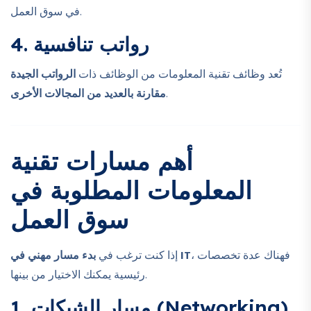
في سوق العمل.
4. رواتب تنافسية
تُعد وظائف تقنية المعلومات من الوظائف ذات
الرواتب الجيدة
.
مقارنة بالعديد من المجالات الأخرى
أهم مسارات تقنية
المعلومات المطلوبة في
سوق العمل
، فهناك عدة تخصصات
بدء مسار مهني في IT
إذا كنت ترغب في
رئيسية يمكنك الاختيار من بينها.
1. مسار الشبكات (Networking)