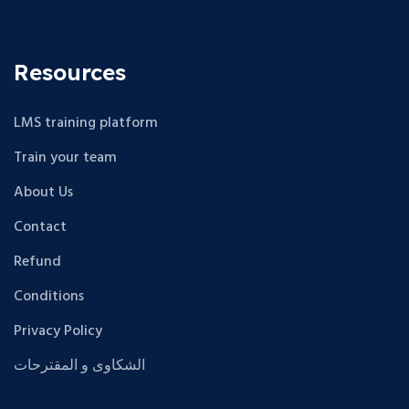
Resources
LMS training platform
Train your team
About Us
Contact
Refund
Conditions
Privacy Policy
الشكاوى و المقترحات