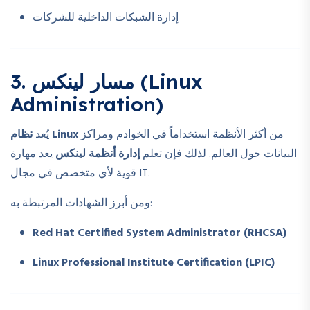
إدارة الشبكات الداخلية للشركات
3. مسار لينكس (Linux
Administration)
من أكثر الأنظمة استخداماً في الخوادم ومراكز
نظام Linux
يُعد
البيانات حول العالم. لذلك فإن تعلم
إدارة أنظمة لينكس
يعد مهارة
قوية لأي متخصص في مجال IT.
ومن أبرز الشهادات المرتبطة به:
Red Hat Certified System Administrator (RHCSA)
Linux Professional Institute Certification (LPIC)