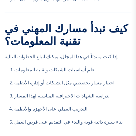
كيف تبدأ مسارك المهني في
تقنية المعلومات؟
إذا كنت مبتدئاً في هذا المجال، يمكنك اتباع الخطوات التالية:
تعلم أساسيات الشبكات وتقنية المعلومات.
اختيار مسار تخصصي مثل الشبكات أو إدارة الأنظمة.
دراسة الشهادات الاحترافية المناسبة لهذا المسار.
التدريب العملي على الأجهزة والأنظمة.
بناء سيرة ذاتية قوية والبدء في التقديم على فرص العمل.