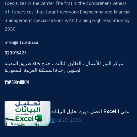
specializes in the center The first is the comprehensiveness
of its services that target everyone Engineering and financial
management specializations with training High resolution by
2050.
info@iltc.edu.sa
920015427
مركز النور للأعمال ، الطابق الثالث ، جناح 305 طريق المدينة
الجنوبي , جدة المملكة العربية السعودية
افضل دورة تحليل البيانات Excel في ا..
Jul 20, 2026