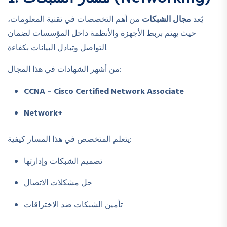
يُعد
مجال الشبكات
من أهم التخصصات في تقنية المعلومات،
حيث يهتم بربط الأجهزة والأنظمة داخل المؤسسات لضمان
التواصل وتبادل البيانات بكفاءة.
من أشهر الشهادات في هذا المجال:
CCNA – Cisco Certified Network Associate
Network+
يتعلم المتخصص في هذا المسار كيفية:
تصميم الشبكات وإدارتها
حل مشكلات الاتصال
تأمين الشبكات ضد الاختراقات