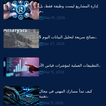
إدارة المشاريع ليست وظيفة فقط، بل
م..
May 10, 2026
5 نصائح سريعة لتحليل البيانات اليوم..
Apr 27, 2026
التطبيقات العملية لمؤشرات قياس الأد..
Mar 15, 2026
كيف تبدأ مسارك المهني في مجال
تقنية..
Mar 11, 2026