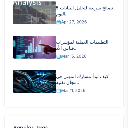
5 نصائح سريعة لتحليل البيانات
اليوم..
Apr 27, 2026
التطبيقات العملية لمؤشرات
قياس الأد..
Mar 15, 2026
كيف تبدأ مسارك المهني في
مجال تقنية..
Mar 11, 2026
Popular Tags