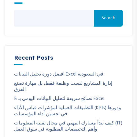
Search
Recent Posts
افضل دورة تحليل البيانات Excel في السعودية
إدارة المشاريع ليست وظيفة فقط، بل مهارة تصنع
الفرق
5 نصائح سريعة لتحليل البيانات اليومي بـ Excel
التطبيقات العملية لمؤشرات قياس الأداء (KPIs) ودورها
في تحسين أداء المؤسسات
كيف تبدأ مسارك المهني في مجال تقنية المعلومات (IT)
وأهم التخصصات المطلوبة في سوق العمل