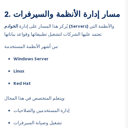
2. مسار إدارة الأنظمة والسيرفرات
والأنظمة التي
الخوادم (Servers)
يُركز هذا المسار على إدارة
تعتمد عليها الشركات لتشغيل تطبيقاتها وقواعد بياناتها.
من أشهر الأنظمة المستخدمة:
Windows Server
Linux
Red Hat
ويتعلم المتخصص في هذا المجال:
إدارة المستخدمين والصلاحيات
تشغيل وصيانة السيرفرات