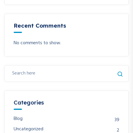
Recent Comments
No comments to show.
Categories
Blog
39
Uncategorized
2