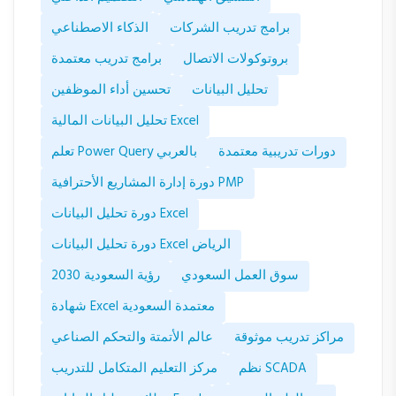
برامج تدريب الشركات
الذكاء الاصطناعي
بروتوكولات الاتصال
برامج تدريب معتمدة
تحليل البيانات
تحسين أداء الموظفين
تحليل البيانات المالية Excel
دورات تدريبية معتمدة
تعلم Power Query بالعربي
دورة إدارة المشاريع الأحترافية PMP
دورة تحليل البيانات Excel
دورة تحليل البيانات Excel الرياض
سوق العمل السعودي
رؤية السعودية 2030
شهادة Excel معتمدة السعودية
مراكز تدريب موثوقة
عالم الأتمتة والتحكم الصناعي
نظم SCADA
مركز التعليم المتكامل للتدريب