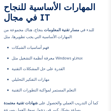
المهارات الأساسية للنجاح
في مجال IT
للبدء في
مسار تقنية المعلومات
بنجاح، هناك مجموعة من
المهارات الأساسية التي يجب تطويرها، مثل:
فهم أساسيات الشبكات
معرفة أنظمة التشغيل مثل Windows وLinux
القدرة على حل المشكلات التقنية
مهارات التفكير التحليلي
التعلم المستمر لمواكبة التطورات التقنية
كما أن التدريب العملي والحصول على
شهادات تقنية معتمدة
يساعد بشكل كبير في دخول سوق العمل بسرعة.