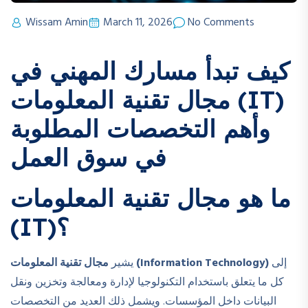
Wissam Amin
March 11, 2026
No Comments
كيف تبدأ مسارك المهني في
مجال تقنية المعلومات (IT)
وأهم التخصصات المطلوبة
في سوق العمل
ما هو مجال تقنية المعلومات
(IT)؟
إلى
مجال تقنية المعلومات (Information Technology)
يشير
كل ما يتعلق باستخدام التكنولوجيا لإدارة ومعالجة وتخزين ونقل
البيانات داخل المؤسسات. ويشمل ذلك العديد من التخصصات