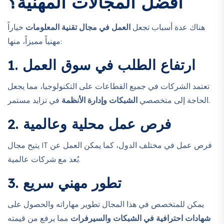
أفضل المجالات المهنية؟
هناك عدة أسباب تجعل
العمل في مجال تقنية المعلومات
خياراً
مهنياً مميزاً، منها:
1. ارتفاع الطلب في سوق العمل
تعتمد الشركات في جميع القطاعات على التكنولوجيا، مما يجعل
في تزايد مستمر.
الحاجة إلى متخصصي
الشبكات وإدارة الأنظمة
2. فرص عمل محلية وعالمية
يتيح مجال IT فرص عمل في مختلف الدول، كما يمكن العمل عن
بُعد مع شركات عالمية.
3. تطور مهني سريع
يمكن للمتخصص في هذا المجال تطوير مهاراته والحصول على
شهادات احترافية في الشبكات والسيرفرات
مما يرفع من قيمته