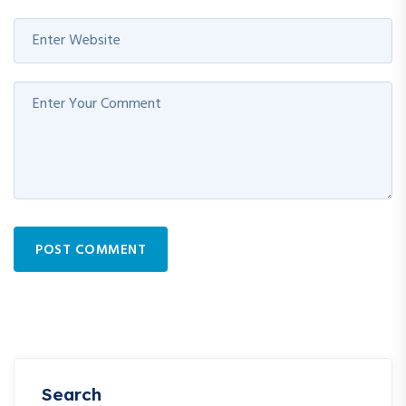
POST COMMENT
Search