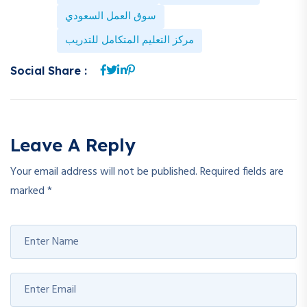
سوق العمل السعودي
مركز التعليم المتكامل للتدريب
Social Share :
Leave A Reply
Your email address will not be published.
Required fields are
marked
*