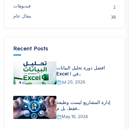
فيديوهات
2
مقال عام
38
Recent Posts
افضل دورة تحليل البيانات
Excel في ا..
Jul 20, 2026
إدارة المشاريع ليست وظيفة
فقط، بل م..
May 10, 2026