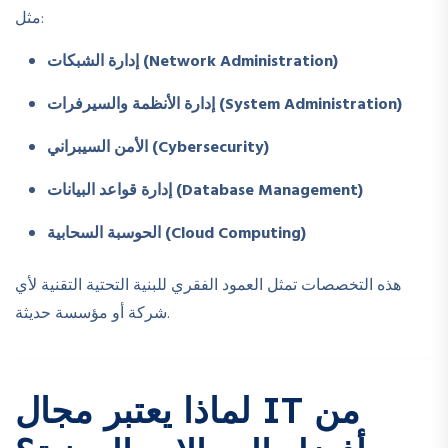
مثل:
إدارة الشبكات (Network Administration)
إدارة الأنظمة والسيرفرات (System Administration)
الأمن السيبراني (Cybersecurity)
إدارة قواعد البيانات (Database Management)
الحوسبة السحابية (Cloud Computing)
هذه التخصصات تمثل العمود الفقري للبنية التحتية التقنية لأي
شركة أو مؤسسة حديثة.
لماذا يعتبر مجال IT من