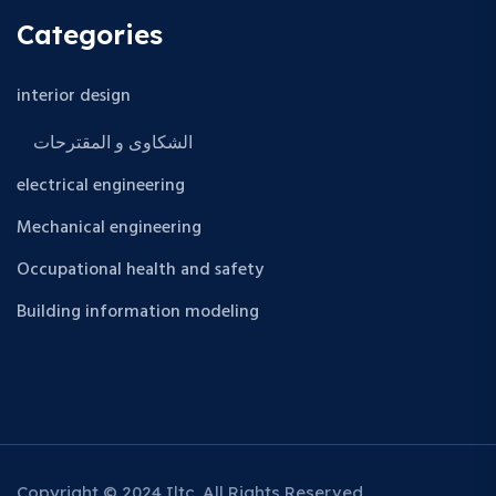
Categories
interior design
الشكاوى و المقترحات
electrical engineering
Mechanical engineering
Occupational health and safety
Building information modeling
Copyright © 2024 Iltc. All Rights Reserved.