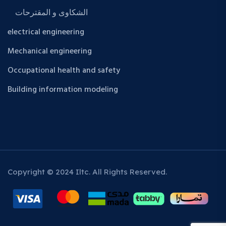
الشكاوى و المقترحات
electrical engineering
Mechanical engineering
Occupational health and safety
Building information modeling
Copyright © 2024 Iltc. All Rights Reserved.