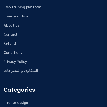
LMS training platform
Train your team
About Us
Contact
Refund
Conditions
Privacy Policy
الشكاوى و المقترحات
Categories
interior design