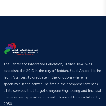
The Center for Integrated Education, Trainee 1164, was
established in 2015 In the city of Jeddah, Saudi Arabia, Hakim
from A university graduate in the Kingdom where he
specializes in the center The first is the comprehensiveness
of its services that target everyone Engineering and financial
management specializations with training High resolution by
2050.