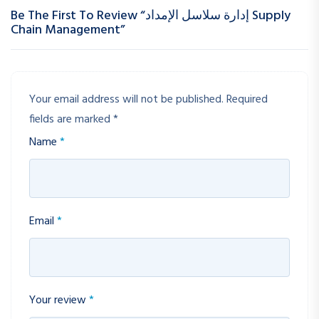
Be The First To Review “إدارة سلاسل الإمداد Supply
Chain Management”
Your email address will not be published.
Required
fields are marked
*
Name
*
Email
*
Your review
*