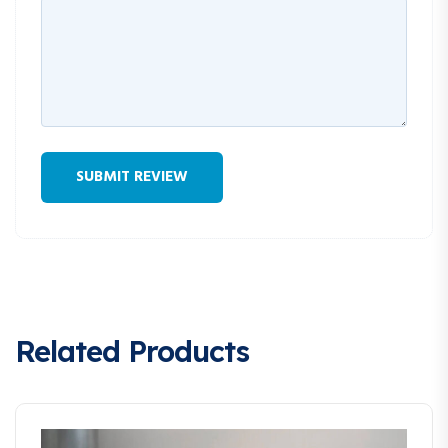
Related Products