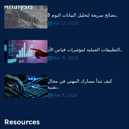
5 نصائح سريعة لتحليل البيانات اليوم..
Apr 27, 2026
التطبيقات العملية لمؤشرات قياس الأد..
Mar 15, 2026
كيف تبدأ مسارك المهني في مجال
تقنية..
Mar 11, 2026
Resources