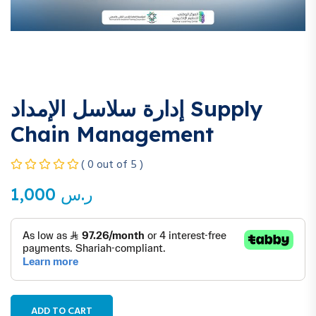
إدارة سلاسل الإمداد Supply
Chain Management
( 0 out of 5 )
1,000
ر.س
ADD TO CART