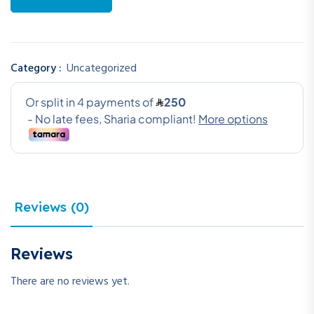
Category :
Uncategorized
Reviews (0)
Reviews
There are no reviews yet.