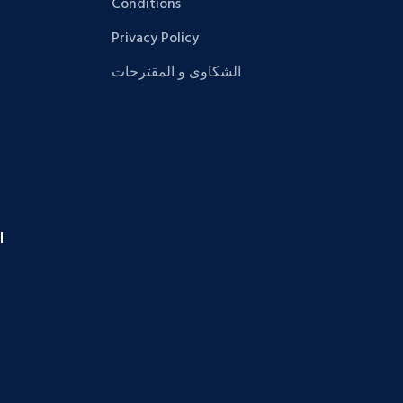
Conditions
Privacy Policy
الشكاوى و المقترحات