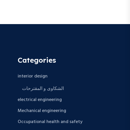
Categories
interior design
الشكاوى و المقترحات
electrical engineering
Mechanical engineering
Occupational health and safety