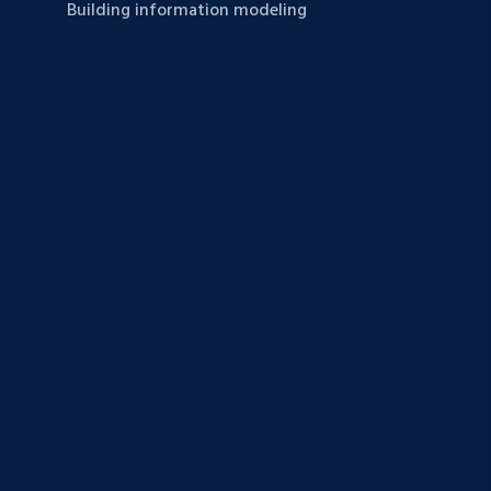
Building information modeling