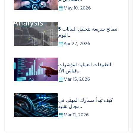
May 10, 2026
5 نصائح سريعة لتحليل البيانات
اليوم..
Apr 27, 2026
التطبيقات العملية لمؤشرات
قياس الأد..
Mar 15, 2026
كيف تبدأ مسارك المهني في
مجال تقنية..
Mar 11, 2026