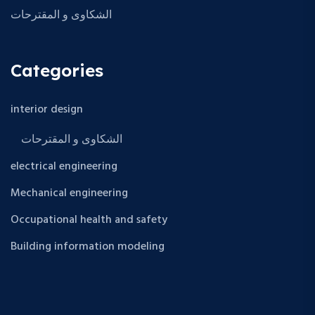
الشكاوى و المقترحات
Categories
interior design
الشكاوى و المقترحات
electrical engineering
Mechanical engineering
Occupational health and safety
Building information modeling