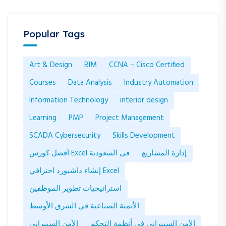
Popular Tags
Art & Design
BIM
CCNA – Cisco Certified
Courses
Data Analysis
Industry Automation
Information Technology
interior design
Learning
PMP
Project Management
SCADA Cybersecurity
Skills Development
إدارة المشاريع
أفضل كورس Excel في السعودية
إنشاء داشبورد احترافي Excel
استراتيجيات تطوير الموظفين
الأتمتة الصناعية في الشرق الأوسط
الأمن السيبراني في أنظمة التحكم
الأمن السيبراني