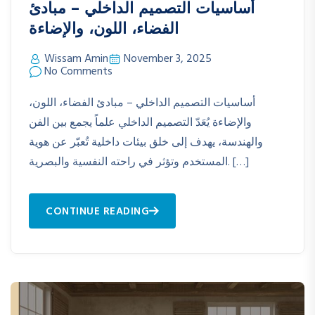
أساسيات التصميم الداخلي – مبادئ
الفضاء، اللون، والإضاءة
Wissam Amin
November 3, 2025
No Comments
أساسيات التصميم الداخلي – مبادئ الفضاء، اللون،
والإضاءة يُعَدّ التصميم الداخلي علماً يجمع بين الفن
والهندسة، يهدف إلى خلق بيئات داخلية تُعبّر عن هوية
المستخدم وتؤثر في راحته النفسية والبصرية. […]
CONTINUE READING