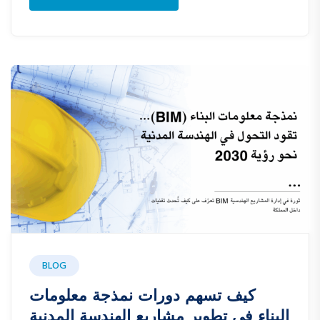
BLOG
كيف تسهم دورات نمذجة معلومات
البناء في تطوير مشاريع الهندسة المدنية