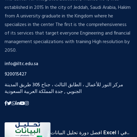
established in 2015 In the city of Jeddah, Saudi Arabia, Hakim
from A university graduate in the Kingdom where he
specializes in the center The first is the comprehensiveness
of its services that target everyone Engineering and financial
management specializations with training High resolution by
2050.
info@iltc.edu.sa
920015427
مركز النور للأعمال ، الطابق الثالث ، جناح 305 طريق المدينة
الجنوبي , جدة المملكة العربية السعودية
افضل دورة تحليل البيانات Excel في ا..