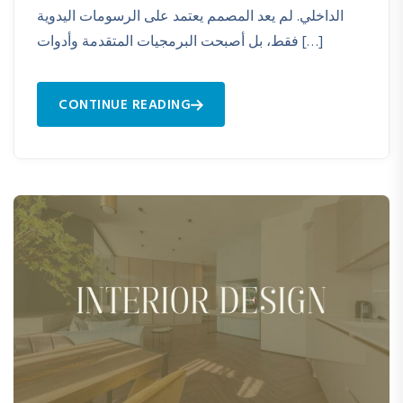
الداخلي. لم يعد المصمم يعتمد على الرسومات اليدوية
فقط، بل أصبحت البرمجيات المتقدمة وأدوات […]
CONTINUE READING