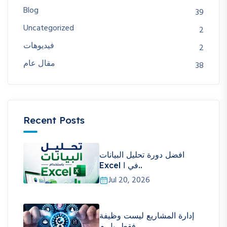
Blog
39
Uncategorized
2
فيديوهات
2
مقال عام
38
Recent Posts
افضل دورة تحليل البيانات
Excel في ا..
Jul 20, 2026
إدارة المشاريع ليست وظيفة
فقط، بل م..