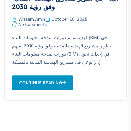
وفق رؤية 2030
Wissam Amin
October 26, 2025
No Comments
كيف تسهم دورات نمذجة معلومات البناء (BIM) في
تطوير مشاريع الهندسة المدنية وفق رؤية 2030 تسهم
دورات نمذجة معلومات البناء (BIM) في إحداث تحول
نوعي في مشاريع الهندسة المدنية بالمملكة […]
CONTINUE READING