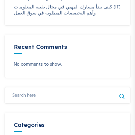
كيف تبدأ مسارك المهني في مجال تقنية المعلومات (IT)
وأهم التخصصات المطلوبة في سوق العمل
Recent Comments
No comments to show.
Categories