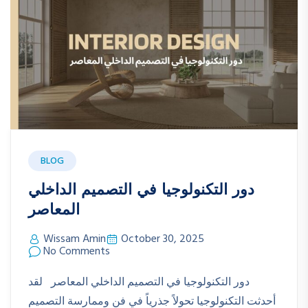
BLOG
دور التكنولوجيا في التصميم الداخلي
المعاصر
Wissam Amin
October 30, 2025
No Comments
دور التكنولوجيا في التصميم الداخلي المعاصر لقد
أحدثت التكنولوجيا تحولاً جذرياً في فن وممارسة التصميم