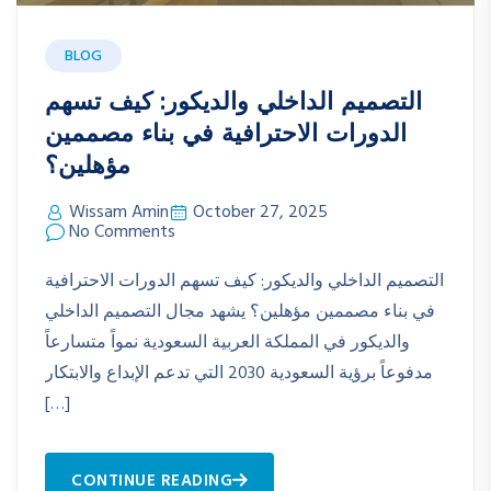
BLOG
التصميم الداخلي والديكور: كيف تسهم
الدورات الاحترافية في بناء مصممين
مؤهلين؟
Wissam Amin
October 27, 2025
No Comments
التصميم الداخلي والديكور: كيف تسهم الدورات الاحترافية
في بناء مصممين مؤهلين؟ يشهد مجال التصميم الداخلي
والديكور في المملكة العربية السعودية نمواً متسارعاً
مدفوعاً برؤية السعودية 2030 التي تدعم الإبداع والابتكار
[…]
CONTINUE READING