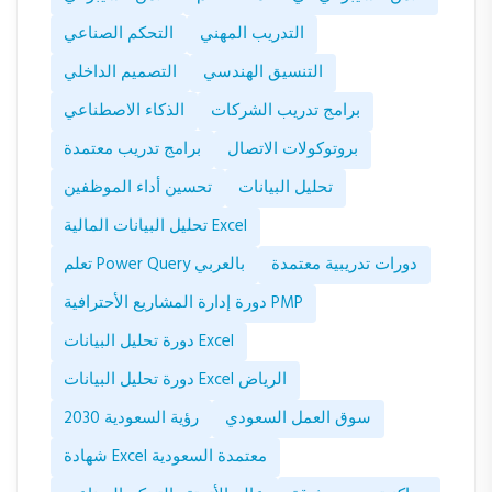
التدريب المهني
التحكم الصناعي
التنسيق الهندسي
التصميم الداخلي
برامج تدريب الشركات
الذكاء الاصطناعي
بروتوكولات الاتصال
برامج تدريب معتمدة
تحليل البيانات
تحسين أداء الموظفين
تحليل البيانات المالية Excel
دورات تدريبية معتمدة
تعلم Power Query بالعربي
دورة إدارة المشاريع الأحترافية PMP
دورة تحليل البيانات Excel
دورة تحليل البيانات Excel الرياض
سوق العمل السعودي
رؤية السعودية 2030
شهادة Excel معتمدة السعودية