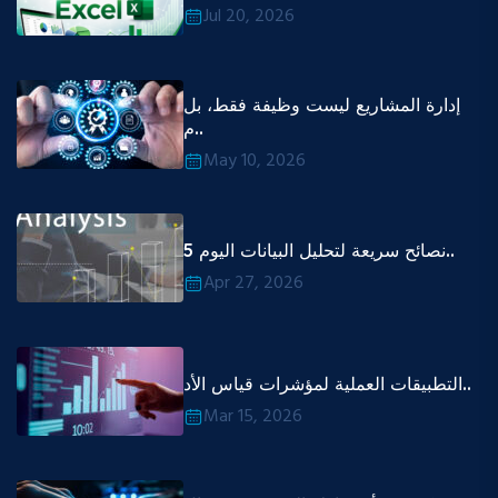
Jul 20, 2026
إدارة المشاريع ليست وظيفة فقط، بل
م..
May 10, 2026
5 نصائح سريعة لتحليل البيانات اليوم..
Apr 27, 2026
التطبيقات العملية لمؤشرات قياس الأد..
Mar 15, 2026