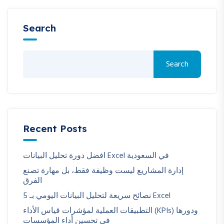
Search
Search
Recent Posts
افضل دورة تحليل البيانات Excel في السعودية
إدارة المشاريع ليست وظيفة فقط، بل مهارة تصنع
الفرق
5 نصائح سريعة لتحليل البيانات اليومي بـ Excel
التطبيقات العملية لمؤشرات قياس الأداء (KPIs) ودورها
في تحسين أداء المؤسسات