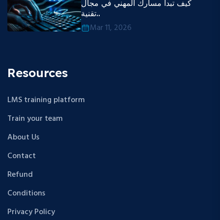
كيف تبدأ مسارك المهني في مجال
تقنية..
Mar 11, 2026
Resources
LMS training platform
Train your team
About Us
Contact
Refund
Conditions
Privacy Policy